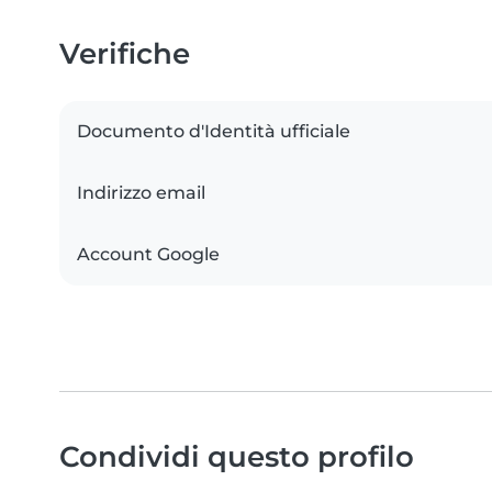
Verifiche
Documento d'Identità ufficiale
Indirizzo email
Account Google
Condividi questo profilo