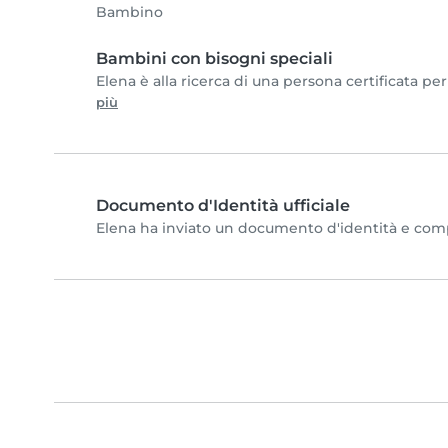
Bambino
Bambini con bisogni speciali
Elena è alla ricerca di una persona certificata pe
più
Documento d'Identità ufficiale
Elena ha inviato un documento d'identità e comple