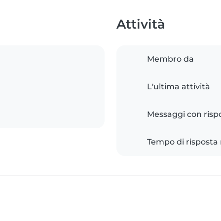
Attività
Membro da
L'ultima attività
Messaggi con risp
Tempo di risposta