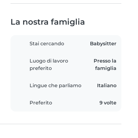
La nostra famiglia
Stai cercando
Babysitter
Luogo di lavoro
Presso la
preferito
famiglia
Lingue che parliamo
Italiano
Preferito
9 volte