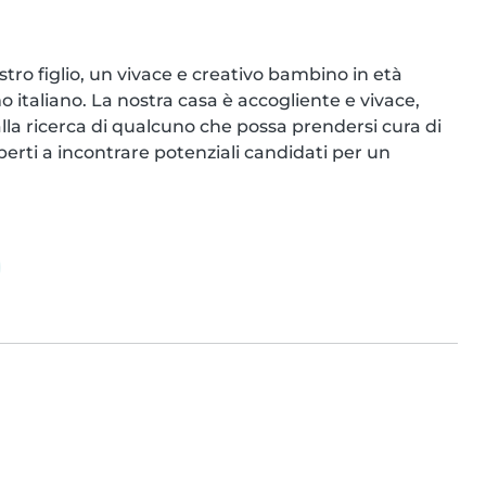
tro figlio, un vivace e creativo bambino in età 
 italiano. La nostra casa è accogliente e vivace, 
lla ricerca di qualcuno che possa prendersi cura di 
perti a incontrare potenziali candidati per un 