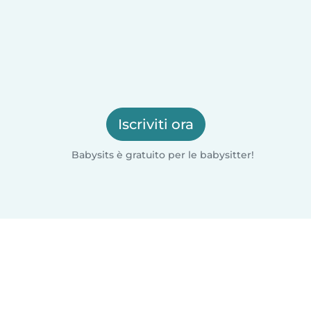
Iscriviti ora
Babysits è gratuito per le babysitter!