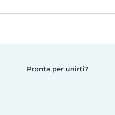
Pronta per unirti?