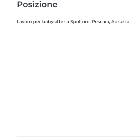
Posizione
Lavoro per babysitter a Spoltore
, Pescara, Abruzzo