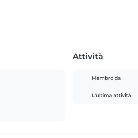
Attività
Membro da
L'ultima attività