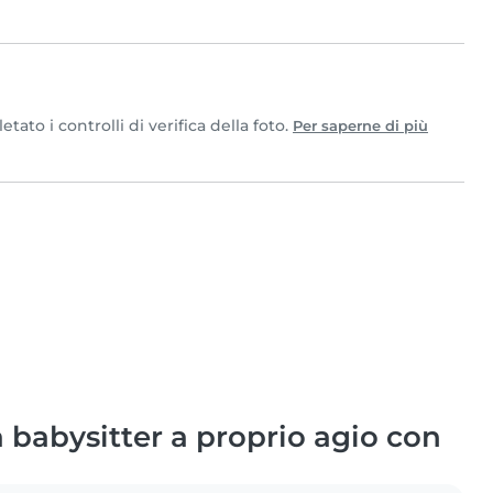
to i controlli di verifica della foto.
Per saperne di più
babysitter a proprio agio con