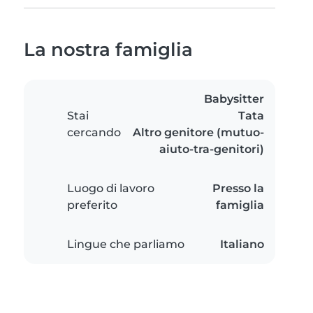
La nostra famiglia
Babysitter
Stai
Tata
cercando
Altro genitore (mutuo-
aiuto-tra-genitori)
Luogo di lavoro
Presso la
preferito
famiglia
Lingue che parliamo
Italiano