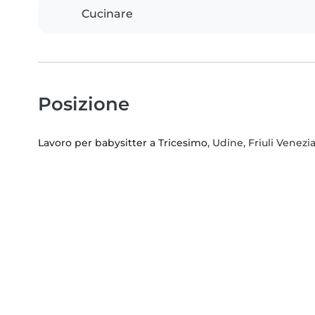
Cucinare
Posizione
Lavoro per babysitter a Tricesimo
, Udine, Friuli Venezia