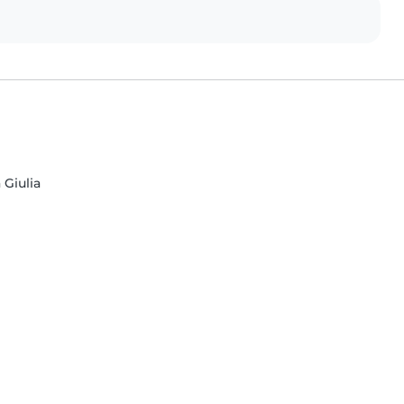
 Giulia