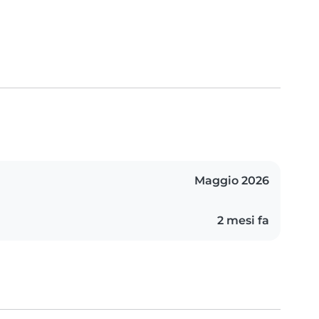
Maggio 2026
2 mesi fa