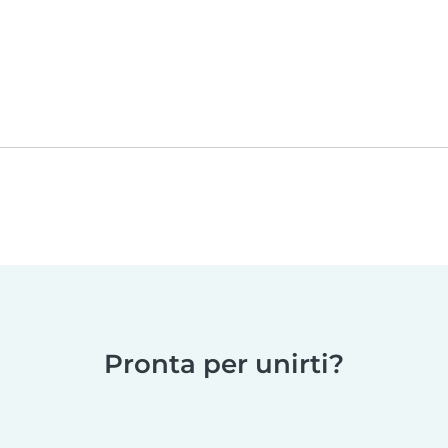
Pronta per unirti?