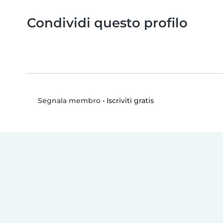
Condividi questo profilo
•
Iscriviti gratis
Segnala membro