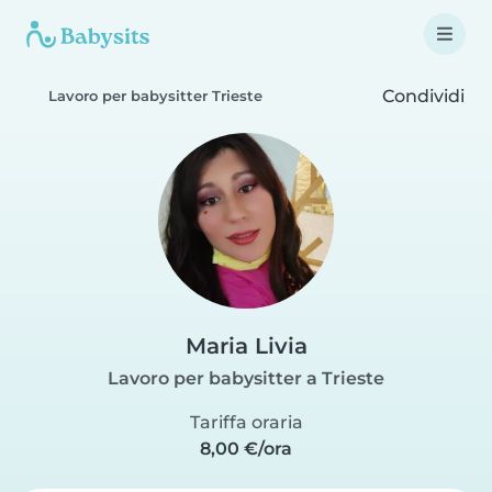
Condividi
Lavoro per babysitter Trieste
Maria Livia
Lavoro per babysitter a Trieste
Tariffa oraria
8,00 €/ora