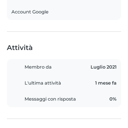
Account Google
Attività
Membro da
Luglio 2021
L'ultima attività
1 mese fa
Messaggi con risposta
0%