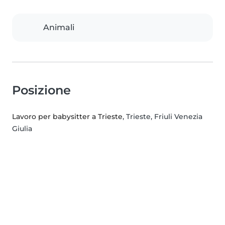
Animali
Posizione
Lavoro per babysitter a Trieste
, Trieste, Friuli Venezia
Giulia