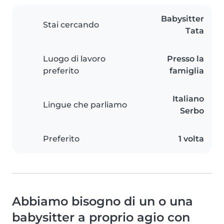
Babysitter
Stai cercando
Tata
Luogo di lavoro
Presso la
preferito
famiglia
Italiano
Lingue che parliamo
Serbo
Preferito
1 volta
Abbiamo bisogno di un o una
babysitter a proprio agio con