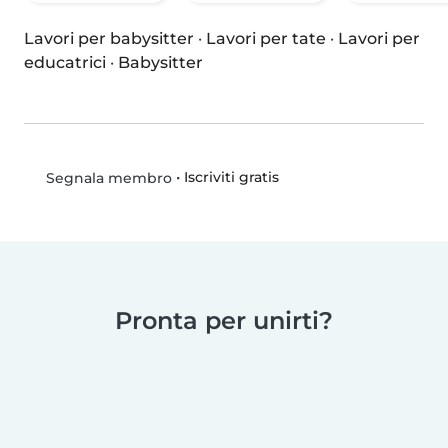
Lavori per babysitter
·
Lavori per tate
·
Lavori per
educatrici
·
Babysitter
•
Iscriviti gratis
Segnala membro
Pronta per unirti?