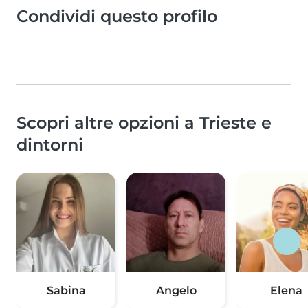
Condividi questo profilo
Scopri altre opzioni a Trieste e
dintorni
Sabina
Angelo
Elena