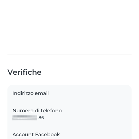
Verifiche
Indirizzo email
Numero di telefono
▒▒▒▒▒▒▒▒ 86
Account Facebook