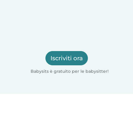
Iscriviti ora
Babysits è gratuito per le babysitter!