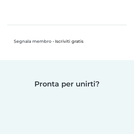
•
Iscriviti gratis
Segnala membro
Pronta per unirti?