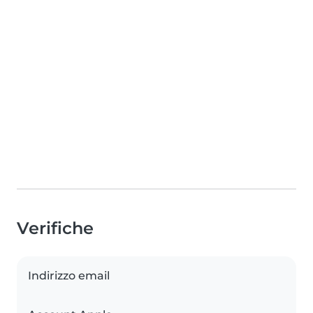
Verifiche
Indirizzo email