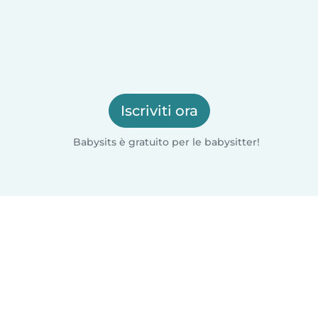
Iscriviti ora
Babysits è gratuito per le babysitter!