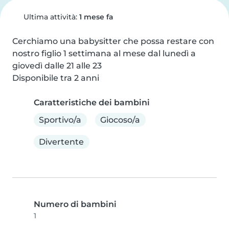
Ultima attività:
1 mese fa
Cerchiamo una babysitter che possa restare con 
nostro figlio 1 settimana al mese dal lunedì a 
giovedì dalle 21 alle 23

Disponibile tra 2 anni
Caratteristiche dei bambini
Sportivo/a
Giocoso/a
Divertente
Numero di bambini
1