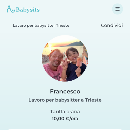
Condividi
Lavoro per babysitter Trieste
Francesco
Lavoro per babysitter a Trieste
Tariffa oraria
10,00 €/ora