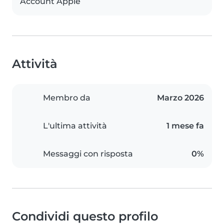
Account Apple
Attività
Membro da
Marzo 2026
L'ultima attività
1 mese fa
Messaggi con risposta
0%
Condividi questo profilo