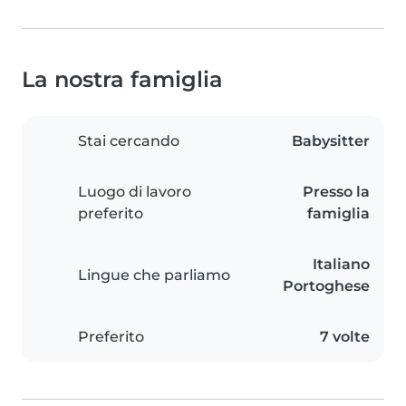
La nostra famiglia
Stai cercando
Babysitter
Luogo di lavoro
Presso la
preferito
famiglia
Italiano
Lingue che parliamo
Portoghese
Preferito
7 volte