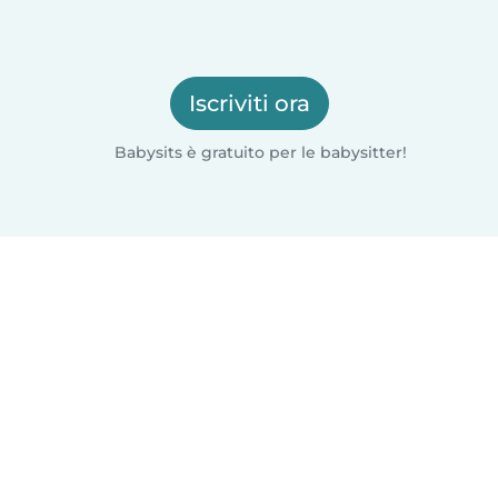
Iscriviti ora
Babysits è gratuito per le babysitter!