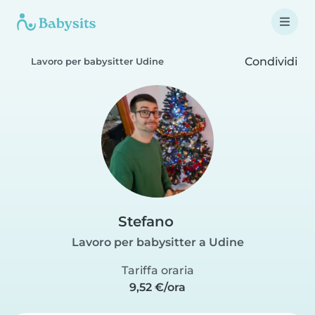
Condividi
Lavoro per babysitter Udine
Stefano
Lavoro per babysitter a Udine
Tariffa oraria
9,52 €/ora