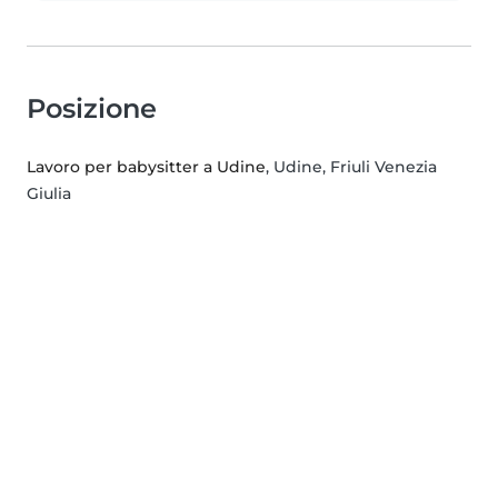
Posizione
Lavoro per babysitter a Udine
, Udine, Friuli Venezia
Giulia