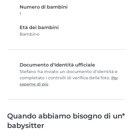
Numero di bambini
1
Età dei bambini
Bambino
Documento d'Identità ufficiale
Stefano ha inviato un documento d'identità e
completato i controlli di verifica della foto.
Per
saperne di più
Quando abbiamo bisogno di un*
babysitter