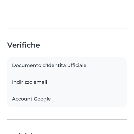
Verifiche
Documento d'Identità ufficiale
Indirizzo email
Account Google