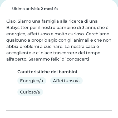
Ultima attività:
2 mesi fa
Ciao! Siamo una famiglia alla ricerca di una 
Babysitter per il nostro bambino di 3 anni, che è 
energico, affettuoso e molto curioso. Cerchiamo 
qualcuno a proprio agio con gli animali e che non 
abbia problemi a cucinare. La nostra casa è 
accogliente e ci piace trascorrere del tempo 
all'aperto. Saremmo felici di conoscerti
Caratteristiche dei bambini
Energico/a
Affettuoso/a
Curioso/a