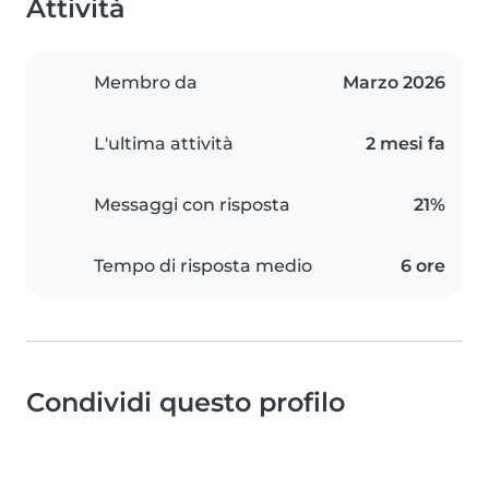
Attività
Membro da
Marzo 2026
L'ultima attività
2 mesi fa
Messaggi con risposta
21%
Tempo di risposta medio
6 ore
Condividi questo profilo