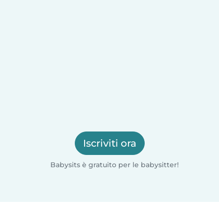
Iscriviti ora
Babysits è gratuito per le babysitter!