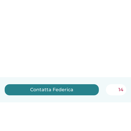
Contatta Federica
14