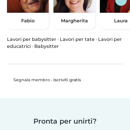
Fabio
Margherita
Laura
Lavori per babysitter
·
Lavori per tate
·
Lavori per
educatrici
·
Babysitter
•
Iscriviti gratis
Segnala membro
Pronta per unirti?