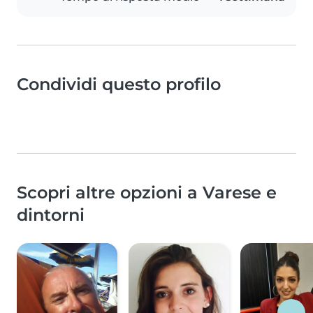
Condividi questo profilo
Scopri altre opzioni a Varese e
dintorni