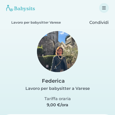
Condividi
Lavoro per babysitter Varese
Federica
Lavoro per babysitter a Varese
Tariffa oraria
9,00 €/ora