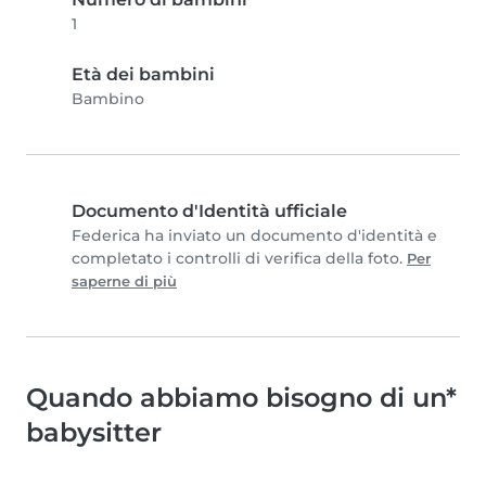
1
Età dei bambini
Bambino
Documento d'Identità ufficiale
Federica ha inviato un documento d'identità e
completato i controlli di verifica della foto.
Per
saperne di più
Quando abbiamo bisogno di un*
babysitter