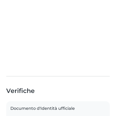
Verifiche
Documento d'Identità ufficiale