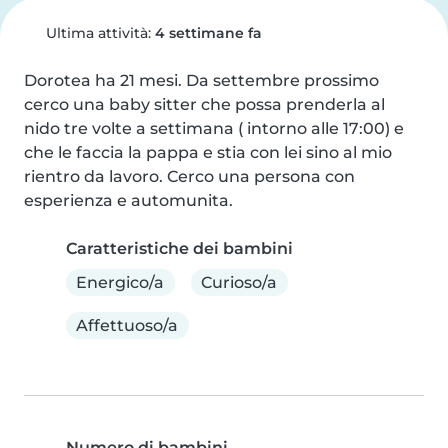
Ultima attività:
4 settimane fa
Dorotea ha 21 mesi. Da settembre prossimo 
cerco una baby sitter che possa prenderla al 
nido tre volte a settimana ( intorno alle 17:00) e 
che le faccia la pappa e stia con lei sino al mio 
rientro da lavoro. Cerco una persona con 
esperienza e automunita.
Caratteristiche dei bambini
Energico/a
Curioso/a
Affettuoso/a
Numero di bambini