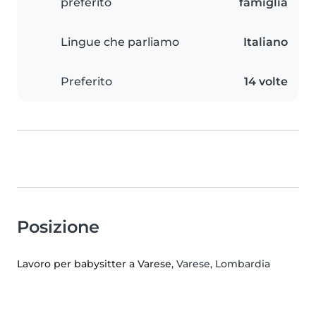
preferito
famiglia
Lingue che parliamo
Italiano
Preferito
14 volte
Posizione
Lavoro per babysitter a Varese
, Varese, Lombardia