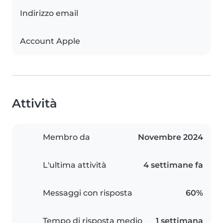
Indirizzo email
Account Apple
Attività
Membro da
Novembre 2024
L'ultima attività
4 settimane fa
Messaggi con risposta
60%
Tempo di risposta medio
1 settimana