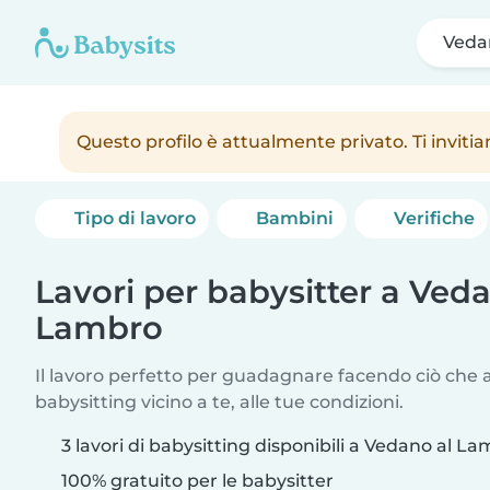
Veda
Questo profilo è attualmente privato. Ti inviti
Tipo di lavoro
Bambini
Verifiche
Lavori per babysitter a Veda
Lambro
Il lavoro perfetto per guadagnare facendo ciò che am
babysitting vicino a te, alle tue condizioni.
3 lavori di babysitting disponibili a Vedano al L
100% gratuito per le babysitter