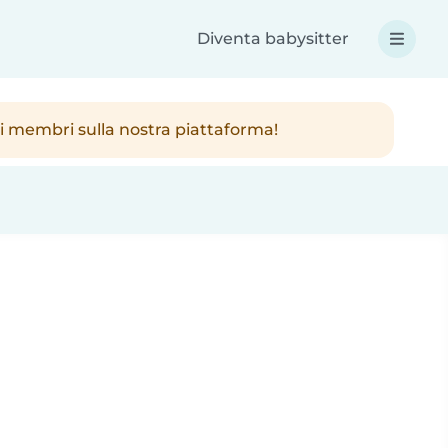
Diventa babysitter
ici membri sulla nostra piattaforma!