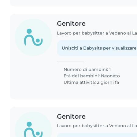
Genitore
Lavoro per babysitter a Vedano al 
Unisciti a Babysits per visualizzare
Numero di bambini: 1
Età dei bambini:
Neonato
Ultima attività: 2 giorni fa
Genitore
Lavoro per babysitter a Vedano al 