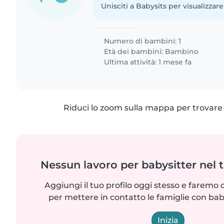
Unisciti a Babysits per visualizzare
Numero di bambini: 1
Età dei bambini:
Bambino
Ultima attività: 1 mese fa
Riduci lo zoom sulla mappa per trovare p
Nessun lavoro per babysitter nel 
Aggiungi il tuo profilo oggi stesso e faremo 
per mettere in contatto le famiglie con bab
Inizia