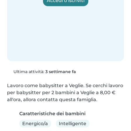
Accedi o iscriviti
Ultima attività:
3 settimane fa
Lavoro come babysitter a Veglie. Se cerchi lavoro 
per babysitter per 2 bambini a Veglie a 8,00 € 
all'ora, allora contatta questa famiglia.
Caratteristiche dei bambini
Energico/a
Intelligente