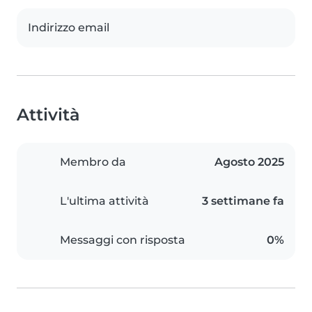
Indirizzo email
Attività
Membro da
Agosto 2025
L'ultima attività
3 settimane fa
Messaggi con risposta
0%