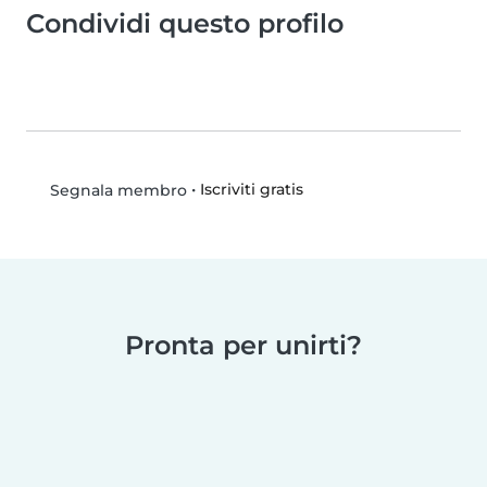
Condividi questo profilo
•
Iscriviti gratis
Segnala membro
Pronta per unirti?