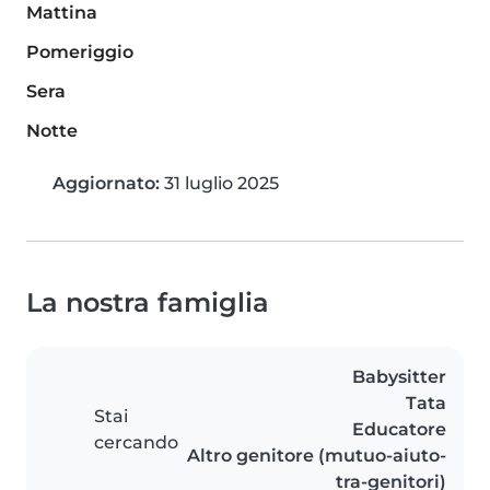
Mattina
Pomeriggio
Sera
Notte
Aggiornato:
31 luglio 2025
La nostra famiglia
Babysitter
Tata
Stai
Educatore
cercando
Altro genitore (mutuo-aiuto-
tra-genitori)