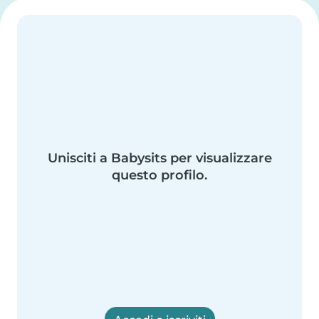
Unisciti a Babysits per visualizzare
questo profilo.