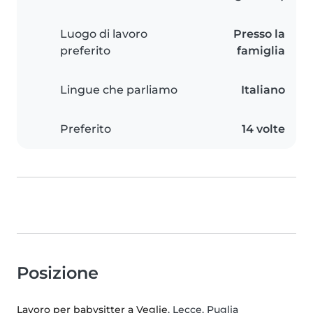
Luogo di lavoro
Presso la
preferito
famiglia
Lingue che parliamo
Italiano
Preferito
14 volte
Posizione
Lavoro per babysitter a Veglie
, Lecce, Puglia