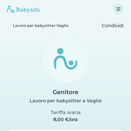
Condividi
Lavoro per babysitter Veglie
Genitore
Lavoro per babysitter a Veglie
Tariffa oraria
8,00 €/ora