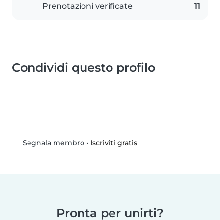
Prenotazioni verificate
11
Condividi questo profilo
•
Iscriviti gratis
Segnala membro
Pronta per unirti?