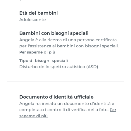
Età dei bambini
Adolescente
Bambini con bisogni speciali
Angela è alla ricerca di una persona certificata
per l'assistenza ai bambini con bisogni speciali.
Per saperne di più
Tipo di bisogni speciali
Disturbo dello spettro autistico (ASD)
Documento d'Identità ufficiale
Angela ha inviato un documento d'identità e
completato i controlli di verifica della foto.
Per
saperne di più