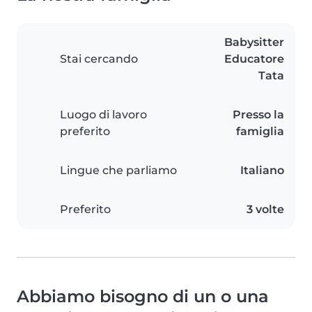
Babysitter
Stai cercando
Educatore
Tata
Luogo di lavoro
Presso la
preferito
famiglia
Lingue che parliamo
Italiano
Preferito
3 volte
Abbiamo bisogno di un o una