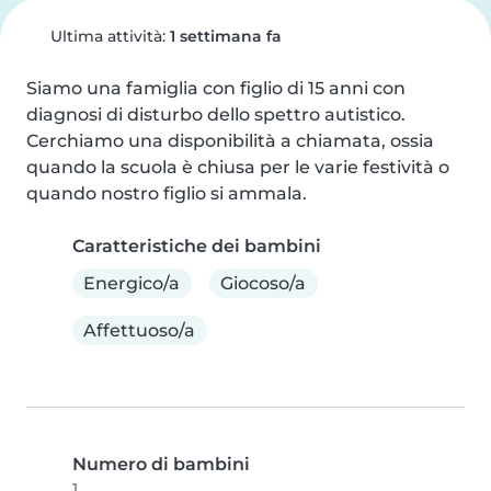
Ultima attività:
1 settimana fa
Siamo una famiglia con figlio di 15 anni con 
diagnosi di disturbo dello spettro autistico. 
Cerchiamo una disponibilità a chiamata, ossia 
quando la scuola è chiusa per le varie festività o 
quando nostro figlio si ammala.
Caratteristiche dei bambini
Energico/a
Giocoso/a
Affettuoso/a
Numero di bambini
1