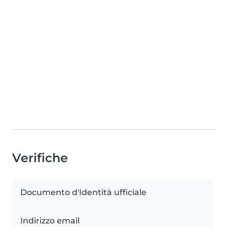
Verifiche
Documento d'Identità ufficiale
Indirizzo email