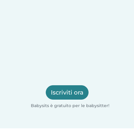
Iscriviti ora
Babysits è gratuito per le babysitter!