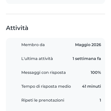
Attività
Membro da
Maggio 2026
L'ultima attività
1 settimana fa
Messaggi con risposta
100%
Tempo di risposta medio
41 minuti
Ripeti le prenotazioni
1