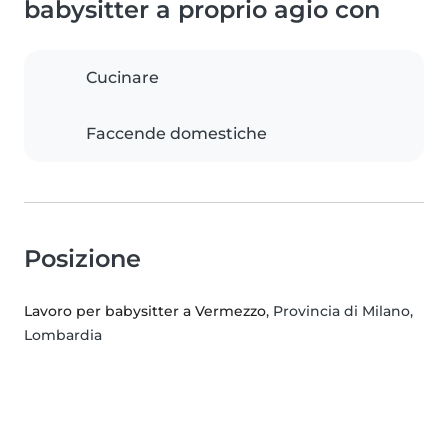
babysitter a proprio agio con
Cucinare
Faccende domestiche
Posizione
Lavoro per babysitter a Vermezzo
, Provincia di Milano,
Lombardia