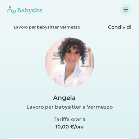
Condividi
Lavoro per babysitter Vermezzo
Angela
Lavoro per babysitter a Vermezzo
Tariffa oraria
10,00 €/ora