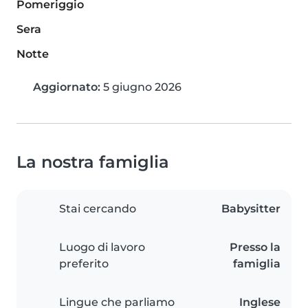
Pomeriggio
Sera
Notte
Aggiornato:
5 giugno 2026
La nostra famiglia
Stai cercando
Babysitter
Luogo di lavoro
Presso la
preferito
famiglia
Lingue che parliamo
Inglese