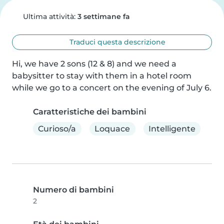
Ultima attività:
3 settimane fa
Traduci questa descrizione
Hi, we have 2 sons (12 & 8) and we need a 
babysitter to stay with them in a hotel room 
while we go to a concert on the evening of July 6.
Caratteristiche dei bambini
Curioso/a
Loquace
Intelligente
Numero di bambini
2