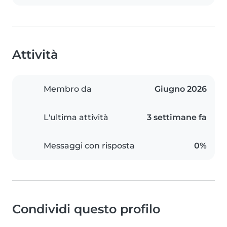
Attività
Membro da
Giugno 2026
L'ultima attività
3 settimane fa
Messaggi con risposta
0%
Condividi questo profilo