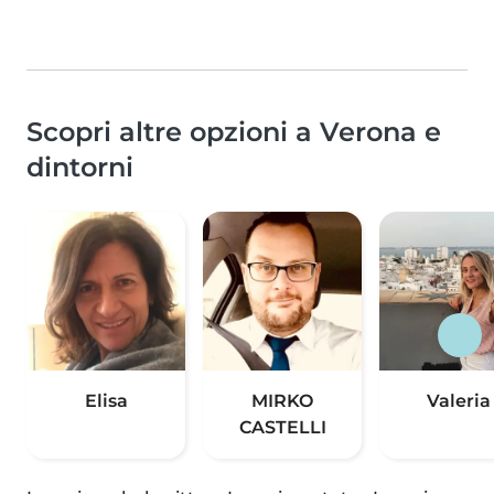
Scopri altre opzioni a Verona e
dintorni
Elisa
MIRKO
Valeria
CASTELLI