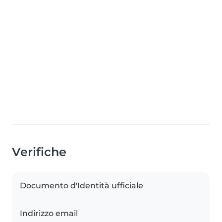
Verifiche
Documento d'Identità ufficiale
Indirizzo email