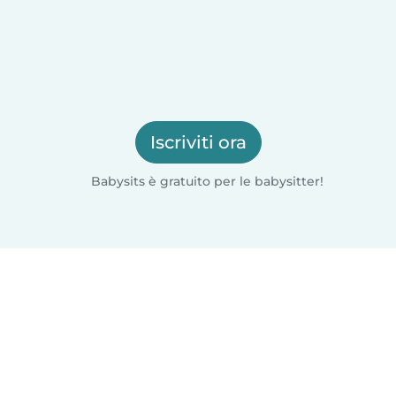
Iscriviti ora
Babysits è gratuito per le babysitter!