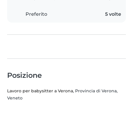
Preferito
5 volte
Posizione
Lavoro per babysitter a Verona
, Provincia di Verona,
Veneto