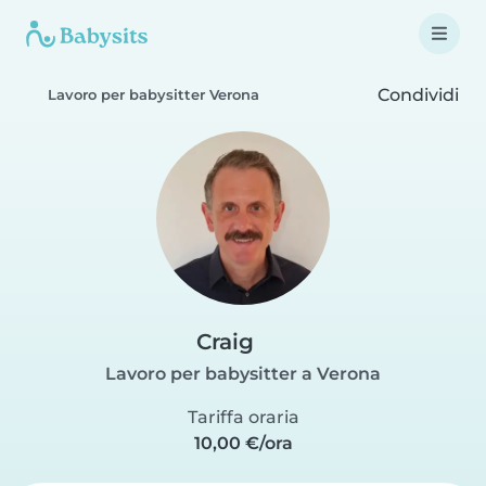
Condividi
Lavoro per babysitter Verona
Craig
Lavoro per babysitter a Verona
Tariffa oraria
10,00 €/ora