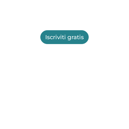
Iscriviti gratis