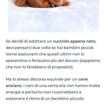
Se decidi di adottare un
cucciolo appena nato
,
devi pensarci due volte se hai bambini piccoli.
Vorrai assicurarti che questi ultimi non lo
spaventino o feriscano più del dovuto (sappiamo
che non lo farebbero di proposito!).
Ma lo stesso discorso equivale per un
cane
anziano
. I cani di una certa età non hanno molte
energie e pertanto non riuscirebbero a
sostenere il ritmo di un bambino piccolo.