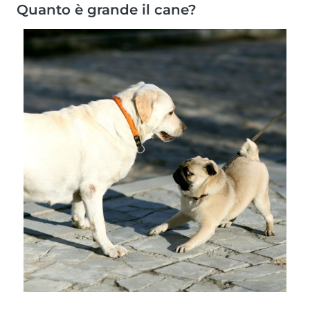
Quanto è grande il cane?