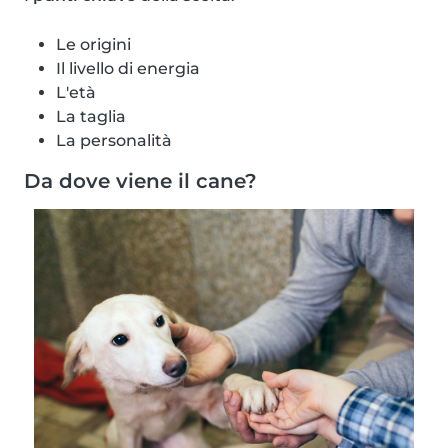
Le origini
Il livello di energia
L'età
La taglia
La personalità
Da dove viene il cane?