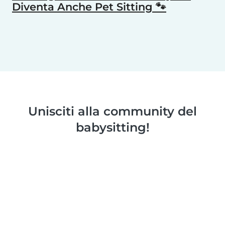
Diventa Anche Pet Sitting 🐾
Unisciti alla community del
babysitting!