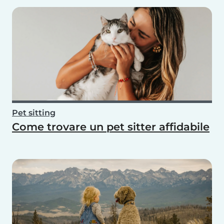
Pet sitting
Come trovare un pet sitter affidabile