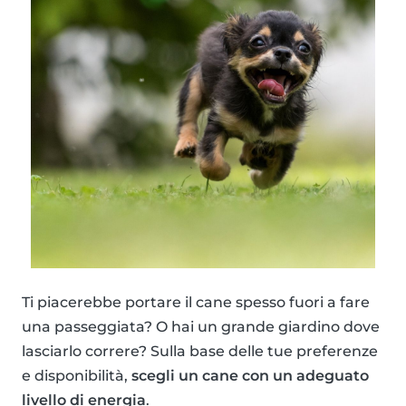
Ti piacerebbe portare il cane spesso fuori a fare
una passeggiata? O hai un grande giardino dove
lasciarlo correre? Sulla base delle tue preferenze
e disponibilità,
scegli un cane con un adeguato
livello di energia
.