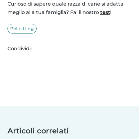
Curioso di sapere quale razza di cane si adatta
meglio alla tua famiglia? Fai il nostro
test
!
Pet sitting
Condividi:
Articoli correlati