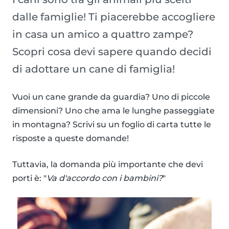
dalle famiglie! Ti piacerebbe accogliere
in casa un amico a quattro zampe?
Scopri cosa devi sapere quando decidi
di adottare un cane di famiglia!
Vuoi un cane grande da guardia? Uno di piccole
dimensioni? Uno che ama le lunghe passeggiate
in montagna? Scrivi su un foglio di carta tutte le
risposte a queste domande!
Tuttavia, la domanda più importante che devi
porti è: "
Va d'accordo con i bambini?
"