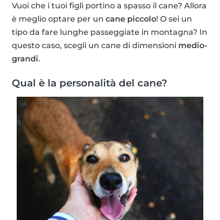
Vuoi che i tuoi figli portino a spasso il cane? Allora
è meglio optare per un
cane piccolo
! O sei un
tipo da fare lunghe passeggiate in montagna? In
questo caso, scegli un cane di dimensioni
medio-
grandi
.
Qual è la personalità del cane?