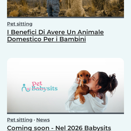
Pet sitting
I Benefici Di Avere Un Animale
Domestico Per i Bambini
Pet sitting
•
News
Coming soon - Nel 2026 Babysits