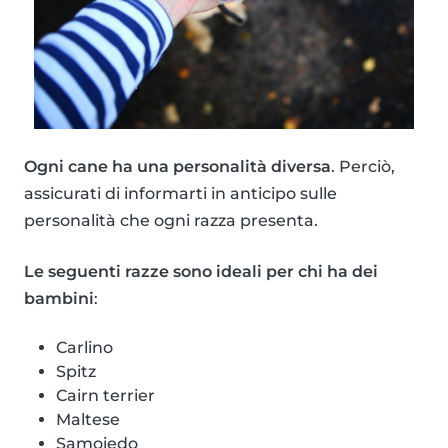
Ogni cane ha una personalità diversa
. Perciò,
assicurati di informarti in anticipo sulle
personalità che ogni razza presenta.
Le seguenti razze sono ideali per chi ha dei
bambini
:
Carlino
Spitz
Cairn terrier
Maltese
Samoiedo