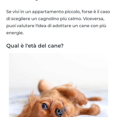
Se vivi in un appartamento piccolo, forse è il caso
di scegliere un cagnolino più calmo. Viceversa,
puoi valutare l'idea di adottare un cane con più
energie.
Qual è l'età del cane?