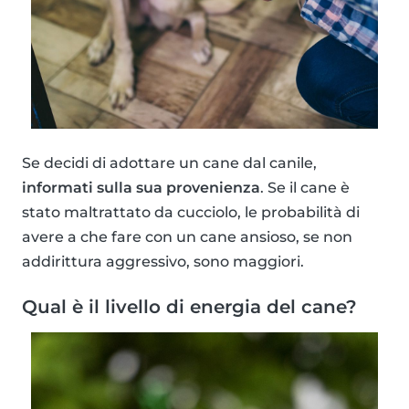
Se decidi di adottare un cane dal canile,
informati sulla sua provenienza
. Se il cane è
stato maltrattato da cucciolo, le probabilità di
avere a che fare con un cane ansioso, se non
addirittura aggressivo, sono maggiori.
Qual è il livello di energia del cane?