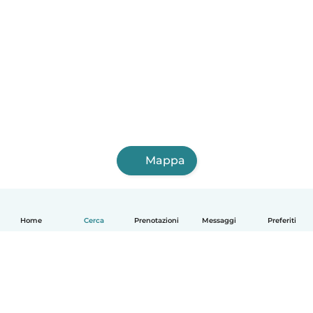
Mappa
Home
Cerca
Prenotazioni
Messaggi
Preferiti
Italiano