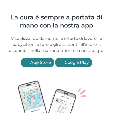
La cura è sempre a portata di
mano con la nostra app
Visualizza rapidamente le offerte di lavoro, le
babysitter, le tate o gli assistenti all'infanzia
disponibili nella tua zona tramite la nostra app!
App Store
Google Play