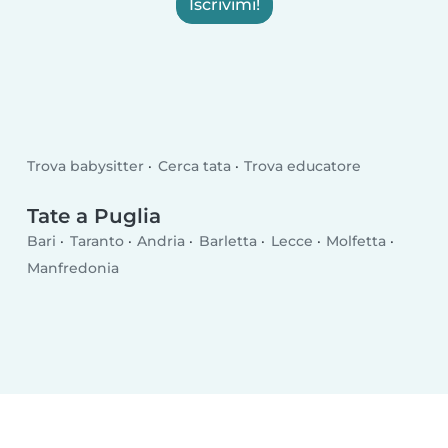
Iscrivimi!
Trova babysitter
Cerca tata
Trova educatore
Tate a Puglia
Bari
Taranto
Andria
Barletta
Lecce
Molfetta
Manfredonia