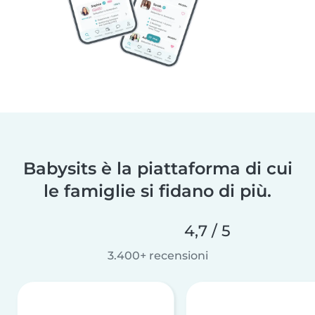
Babysits è la piattaforma di cui
le famiglie si fidano di più.
4,7 / 5
3.400+ recensioni