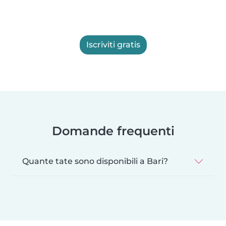
Iscriviti gratis
Domande frequenti
Quante tate sono disponibili a Bari?