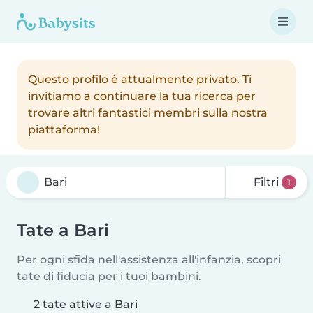
Questo profilo è attualmente privato. Ti
invitiamo a continuare la tua ricerca per
trovare altri fantastici membri sulla nostra
piattaforma!
Filtri
1
Tate a Bari
Per ogni sfida nell'assistenza all'infanzia, scopri
tate di fiducia per i tuoi bambini.
2 tate attive a Bari