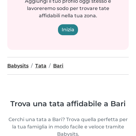
Aggiungi il tuo profilo oggi stesso e
lavoreremo sodo per trovare tate
affidabili nella tua zona.
Inizia
Babysits
Tata
Bari
Trova una tata affidabile a Bari
Cerchi una tata a Bari? Trova quella perfetta per
la tua famiglia in modo facile e veloce tramite
Babysits.