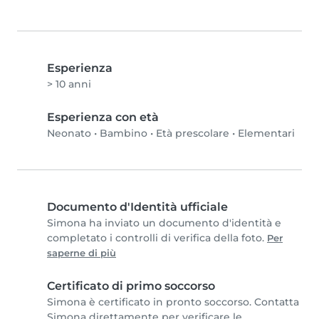
Esperienza
> 10 anni
Esperienza con età
Neonato
•
Bambino
•
Età prescolare
•
Elementari
Documento d'Identità ufficiale
Simona ha inviato un documento d'identità e
completato i controlli di verifica della foto.
Per
saperne di più
Certificato di primo soccorso
Simona è certificato in pronto soccorso. Contatta
Simona direttamente per verificare le