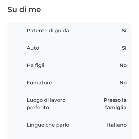
Su di me
Patente di guida
Sì
Auto
Sì
Ha figli
No
Fumatore
No
Luogo di lavoro
Presso la
preferito
famiglia
Lingue che parlo
Italiano