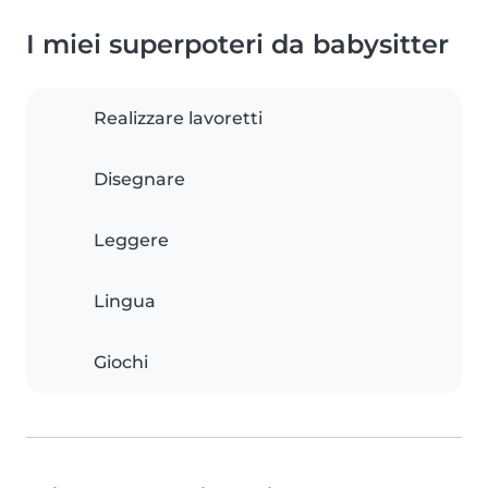
I miei superpoteri da babysitter
Realizzare lavoretti
Disegnare
Leggere
Lingua
Giochi