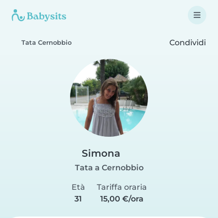
Condividi
Tata Cernobbio
Simona
Tata a Cernobbio
Età
Tariffa oraria
31
15,00 €/ora