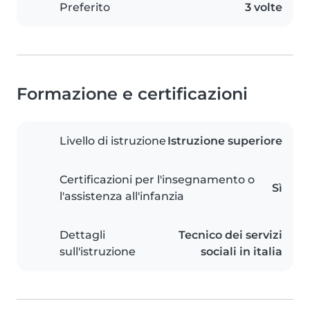
Preferito
3 volte
Formazione e certificazioni
Livello di istruzione
Istruzione superiore
Certificazioni per l'insegnamento o
Sì
l'assistenza all'infanzia
Dettagli
Tecnico dei servizi
sull'istruzione
sociali in italia