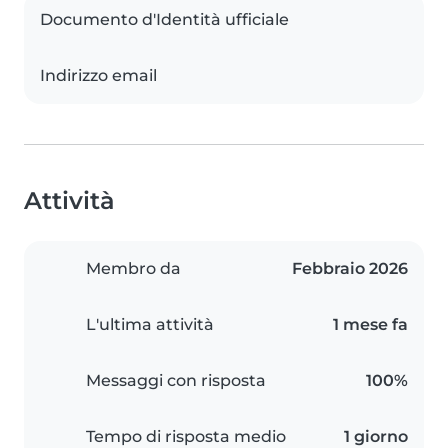
Documento d'Identità ufficiale
Indirizzo email
Attività
Membro da
Febbraio 2026
L'ultima attività
1 mese fa
Messaggi con risposta
100%
Tempo di risposta medio
1 giorno