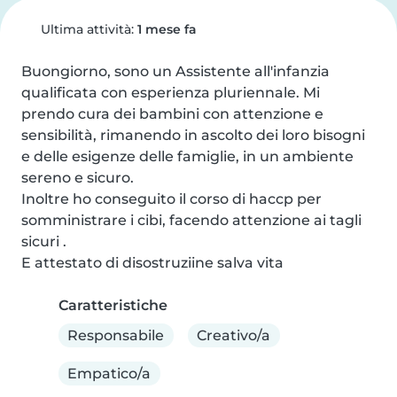
Ultima attività:
1 mese fa
Buongiorno, sono un Assistente all'infanzia 
qualificata con esperienza pluriennale. Mi 
prendo cura dei bambini con attenzione e 
sensibilità, rimanendo in ascolto dei loro bisogni 
e delle esigenze delle famiglie, in un ambiente 
sereno e sicuro.

Inoltre ho conseguito il corso di haccp per 
somministrare i cibi, facendo attenzione ai tagli 
sicuri .

E attestato di disostruziine salva vita
Caratteristiche
Responsabile
Creativo/a
Empatico/a