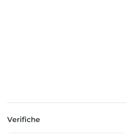
Verifiche