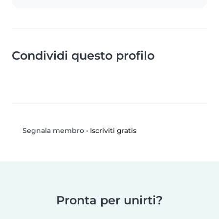
Condividi questo profilo
•
Iscriviti gratis
Segnala membro
Pronta per unirti?