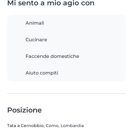
Mi sento a mio agio con
Animali
Cucinare
Faccende domestiche
Aiuto compiti
Posizione
Tata a Cernobbio
, Como, Lombardia