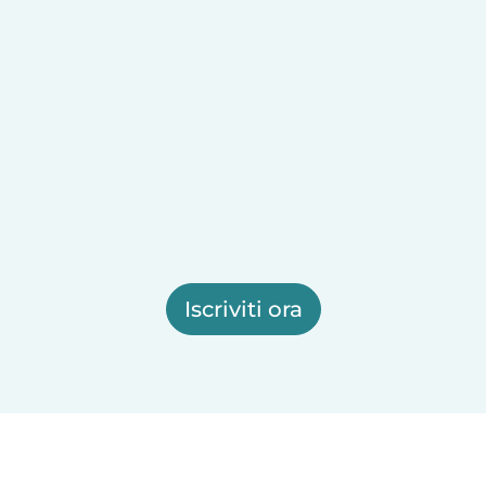
Iscriviti ora