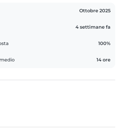
Ottobre 2025
4 settimane fa
osta
100%
 medio
14 ore