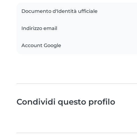
Documento d'Identità ufficiale
Indirizzo email
Account Google
Condividi questo profilo