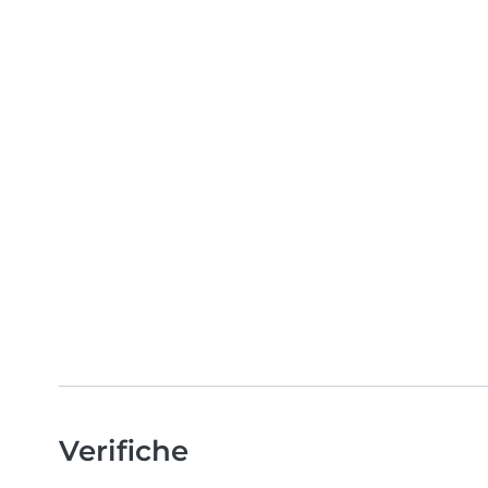
Verifiche