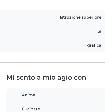
Istruzione superiore
Sì
grafica
Mi sento a mio agio con
Animali
Cucinare