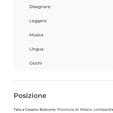
Disegnare
Leggere
Musica
Lingua
Giochi
Posizione
Tata a Cesano Boscone
, Provincia di Milano, Lombardi