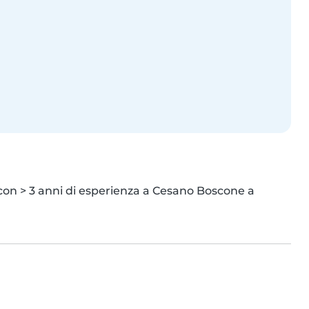
con > 3 anni di esperienza a Cesano Boscone a 