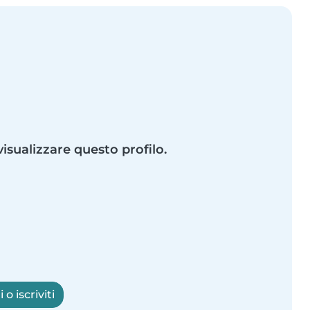
visualizzare questo profilo.
o iscriviti