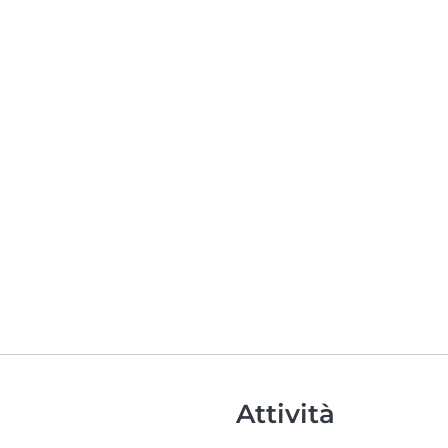
Attività