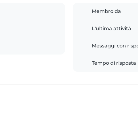
Membro da
L'ultima attività
Messaggi con risp
Tempo di risposta