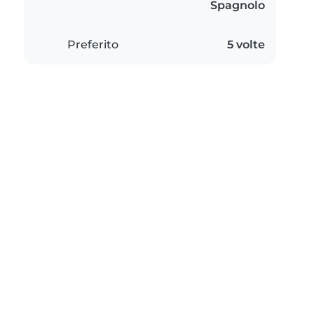
Spagnolo
Preferito
5 volte