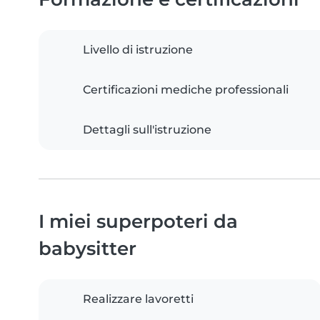
Livello di istruzione
Certificazioni mediche professionali
Dettagli sull'istruzione
I miei superpoteri da
babysitter
Realizzare lavoretti