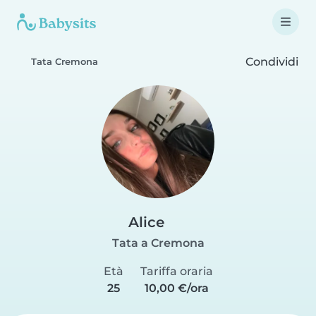
Condividi
Tata Cremona
Alice
Tata a Cremona
Età
Tariffa oraria
25
10,00 €/ora