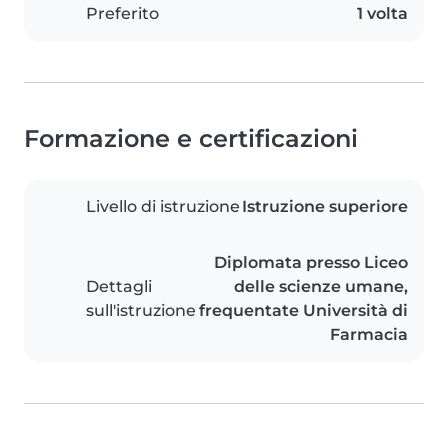
Preferito
1 volta
Formazione e certificazioni
Livello di istruzione
Istruzione superiore
Diplomata presso Liceo
Dettagli
delle scienze umane,
sull'istruzione
frequentate Università di
Farmacia