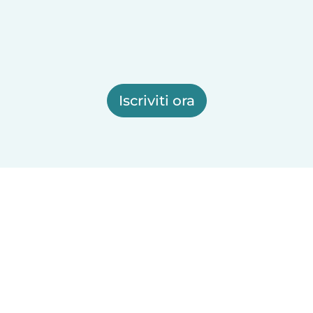
Iscriviti ora