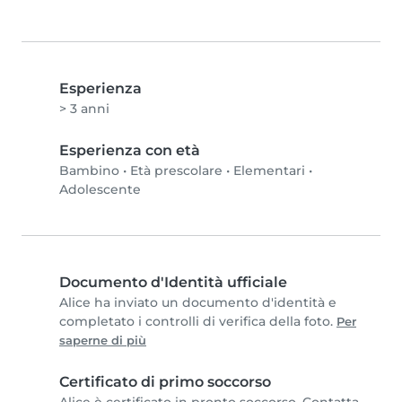
Esperienza
> 3 anni
Esperienza con età
Bambino
•
Età prescolare
•
Elementari
•
Adolescente
Documento d'Identità ufficiale
Alice ha inviato un documento d'identità e
completato i controlli di verifica della foto.
Per
saperne di più
Certificato di primo soccorso