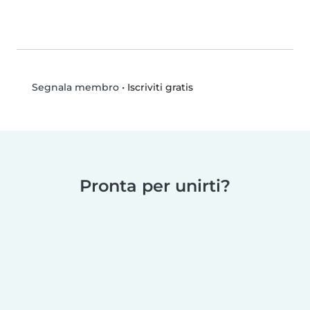
•
Iscriviti gratis
Segnala membro
Pronta per unirti?