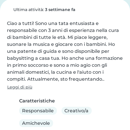
Ultima attività:
3 settimane fa
Ciao a tutti! Sono una tata entusiasta e 
responsabile con 3 anni di esperienza nella cura 
di bambini di tutte le età. Mi piace leggere, 
suonare la musica e giocare con i bambini. Ho 
una patente di guida e sono disponibile per 
babysitting a casa tua. Ho anche una formazione 
in primo soccorso e sono a mio agio con gli 
animali domestici, la cucina e l'aiuto con i 
compiti. Attualmente, sto frequentando..
Leggi di più
Caratteristiche
Responsabile
Creativo/a
Amichevole