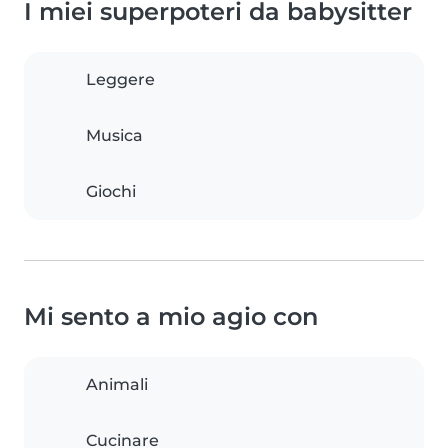
I miei superpoteri da babysitter
Leggere
Musica
Giochi
Mi sento a mio agio con
Animali
Cucinare