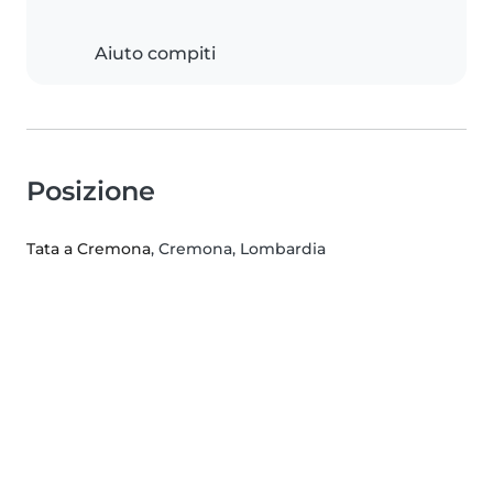
Aiuto compiti
Posizione
Tata a Cremona
, Cremona, Lombardia