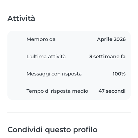
Attività
Membro da
Aprile 2026
L'ultima attività
3 settimane fa
Messaggi con risposta
100%
Tempo di risposta medio
47 secondi
Condividi questo profilo