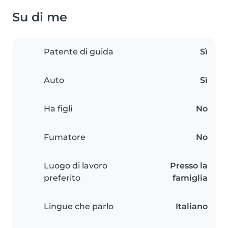
Su di me
Patente di guida
Sì
Auto
Sì
Ha figli
No
Fumatore
No
Luogo di lavoro
Presso la
preferito
famiglia
Lingue che parlo
Italiano