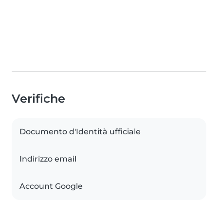
Verifiche
Documento d'Identità ufficiale
Indirizzo email
Account Google