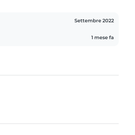
Settembre 2022
1 mese fa