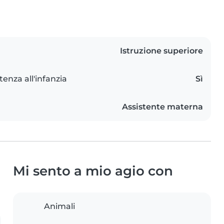
Istruzione superiore
tenza all'infanzia
Sì
Assistente materna
Mi sento a mio agio con
Animali