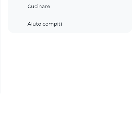
Cucinare
Aiuto compiti