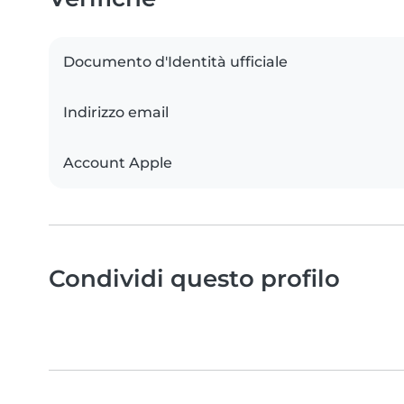
Documento d'Identità ufficiale
Indirizzo email
Account Apple
Condividi questo profilo