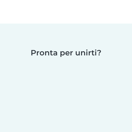
Pronta per unirti?