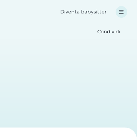
Diventa babysitter
Condividi