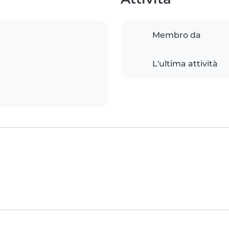
Membro da
L'ultima attività