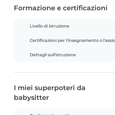
Formazione e certificazioni
Livello di istruzione
Certificazioni per l'insegnamento o l'assis
Dettagli sull'istruzione
I miei superpoteri da
babysitter