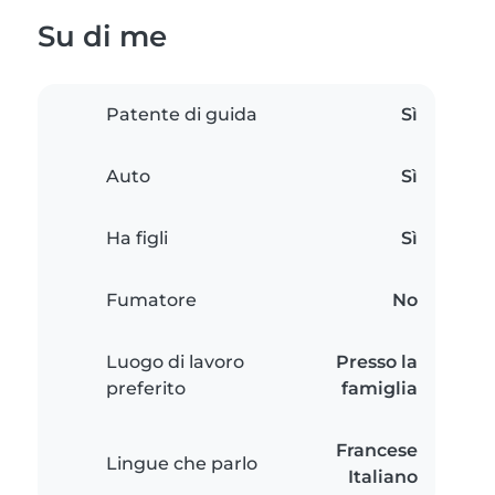
Su di me
Patente di guida
Sì
Auto
Sì
Ha figli
Sì
Fumatore
No
Luogo di lavoro
Presso la
preferito
famiglia
Francese
Lingue che parlo
Italiano