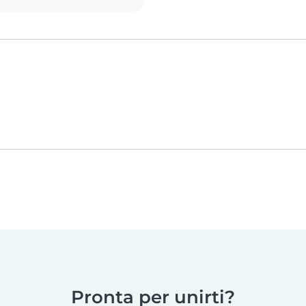
Pronta per unirti?