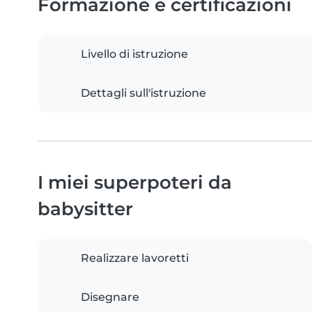
Formazione e certificazioni
Livello di istruzione
Dettagli sull'istruzione
I miei superpoteri da
babysitter
Realizzare lavoretti
Disegnare