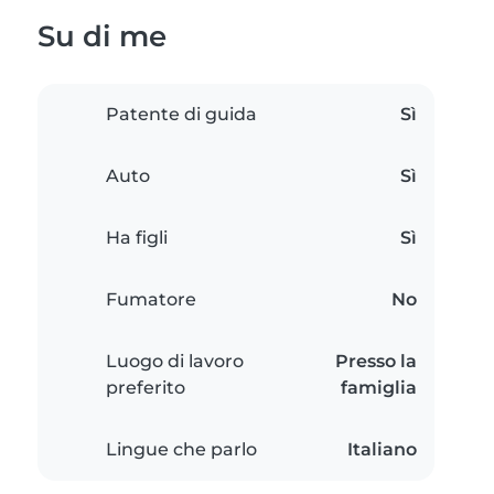
Su di me
Patente di guida
Sì
Auto
Sì
Ha figli
Sì
Fumatore
No
Luogo di lavoro
Presso la
preferito
famiglia
Lingue che parlo
Italiano