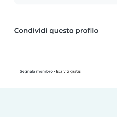
Condividi questo profilo
•
Iscriviti gratis
Segnala membro