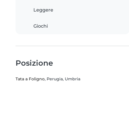
Leggere
Giochi
Posizione
Tata a Foligno
, Perugia, Umbria