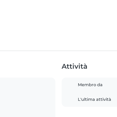
Attività
Membro da
L'ultima attività