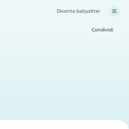
Diventa babysitter
Condividi