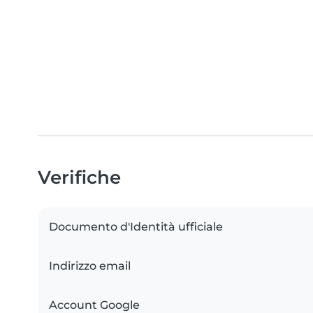
Verifiche
Documento d'Identità ufficiale
Indirizzo email
Account Google