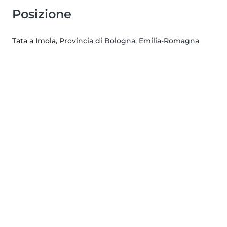
Posizione
Tata a Imola
, Provincia di Bologna, Emilia-Romagna