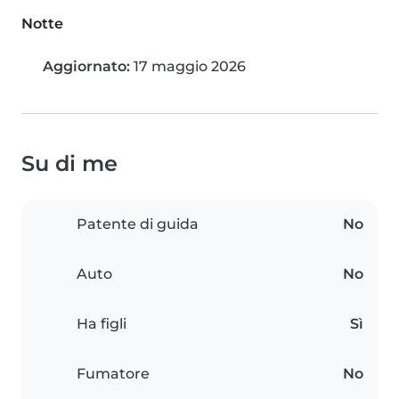
Notte
Aggiornato:
17 maggio 2026
Su di me
Patente di guida
No
Auto
No
Ha figli
Sì
Fumatore
No