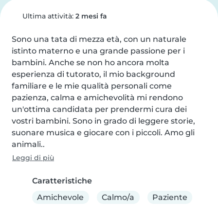
Ultima attività:
2 mesi fa
Sono una tata di mezza età, con un naturale 
istinto materno e una grande passione per i 
bambini. Anche se non ho ancora molta 
esperienza di tutorato, il mio background 
familiare e le mie qualità personali come 
pazienza, calma e amichevolità mi rendono 
un'ottima candidata per prendermi cura dei 
vostri bambini. Sono in grado di leggere storie, 
suonare musica e giocare con i piccoli. Amo gli 
animali..
Leggi di più
Caratteristiche
Amichevole
Calmo/a
Paziente