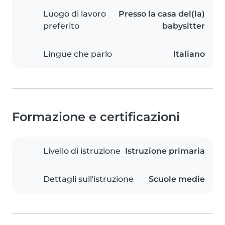
Luogo di lavoro
Presso la casa del(la)
preferito
babysitter
Lingue che parlo
Italiano
Formazione e certificazioni
Livello di istruzione
Istruzione primaria
Dettagli sull'istruzione
Scuole medie