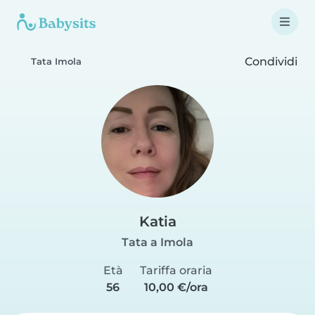
Condividi
Tata Imola
Katia
Tata a Imola
Età
Tariffa oraria
56
10,00 €/ora