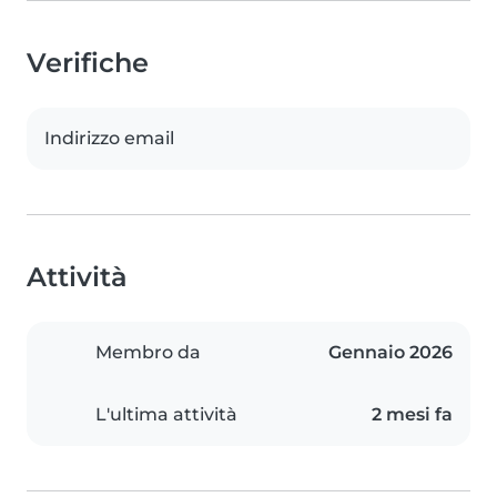
Verifiche
Indirizzo email
Attività
Membro da
Gennaio 2026
L'ultima attività
2 mesi fa