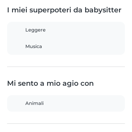
I miei superpoteri da babysitter
Leggere
Musica
Mi sento a mio agio con
Animali