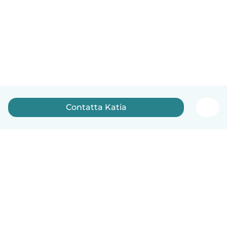
Contatta Katia
Italiano