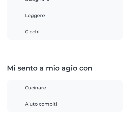
Leggere
Giochi
Mi sento a mio agio con
Cucinare
Aiuto compiti