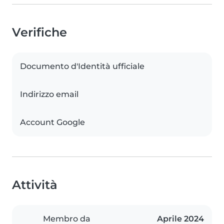
Verifiche
Documento d'Identità ufficiale
Indirizzo email
Account Google
Attività
Membro da
Aprile 2024