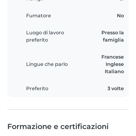
Fumatore
No
Luogo di lavoro
Presso la
preferito
famiglia
Francese
Lingue che parlo
Inglese
Italiano
Preferito
3 volte
Formazione e certificazioni