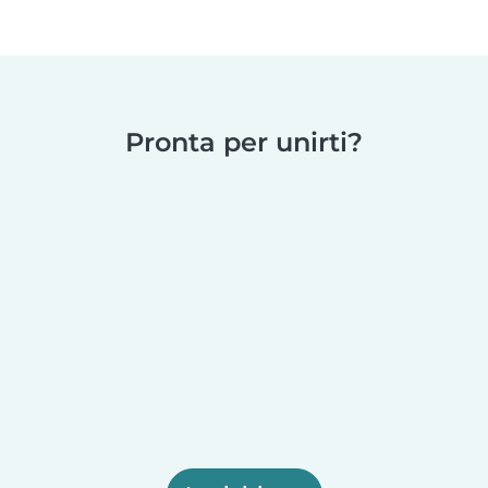
Pronta per unirti?