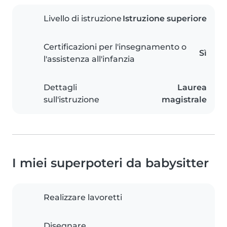
Livello di istruzione
Istruzione superiore
Certificazioni per l'insegnamento o
Sì
l'assistenza all'infanzia
Dettagli
Laurea
sull'istruzione
magistrale
I miei superpoteri da babysitter
Realizzare lavoretti
Disegnare