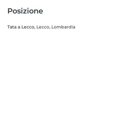
Posizione
Tata a Lecco
, Lecco, Lombardia