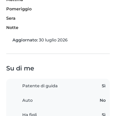
Pomeriggio
Sera
Notte
Aggiornato:
30 luglio 2026
Su di me
Patente di guida
Sì
Auto
No
Ha figli
Sì