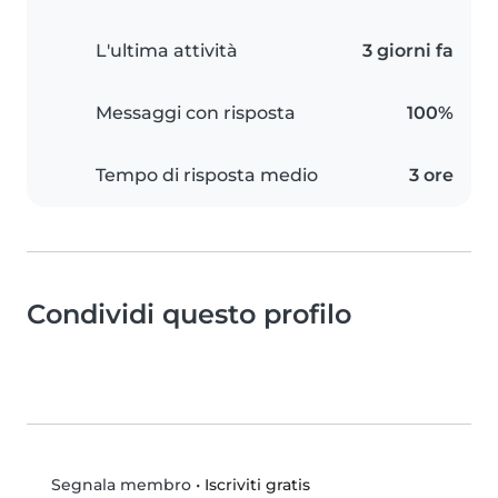
L'ultima attività
3 giorni fa
Messaggi con risposta
100%
Tempo di risposta medio
3 ore
Condividi questo profilo
•
Iscriviti gratis
Segnala membro