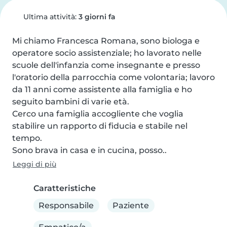
Ultima attività:
3 giorni fa
Mi chiamo Francesca Romana, sono biologa e 
operatore socio assistenziale; ho lavorato nelle 
scuole dell'infanzia come insegnante e presso 
l'oratorio della parrocchia come volontaria; lavoro 
da 11 anni come assistente alla famiglia e ho 
seguito bambini di varie età.

Cerco una famiglia accogliente che voglia 
stabilire un rapporto di fiducia e stabile nel 
tempo.

Sono brava in casa e in cucina, posso..
Leggi di più
Caratteristiche
Responsabile
Paziente