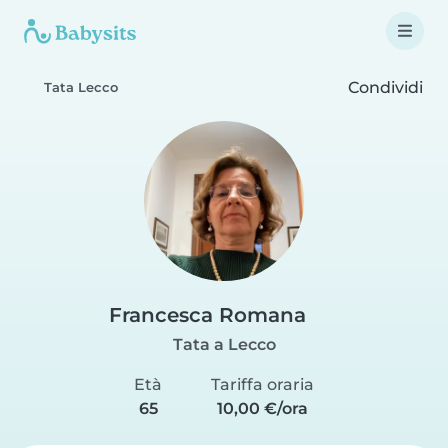
Condividi
Tata Lecco
Francesca Romana
Tata a Lecco
Età
Tariffa oraria
65
10,00 €/ora