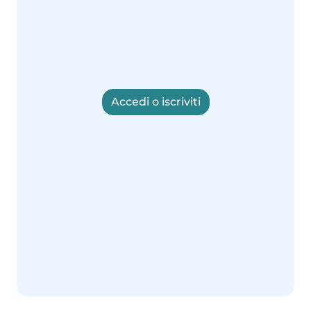
Accedi o iscriviti