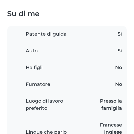
Su di me
Patente di guida
Sì
Auto
Sì
Ha figli
No
Fumatore
No
Luogo di lavoro
Presso la
preferito
famiglia
Francese
Lingue che parlo
Inglese