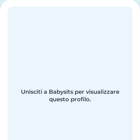
Unisciti a Babysits per visualizzare
questo profilo.