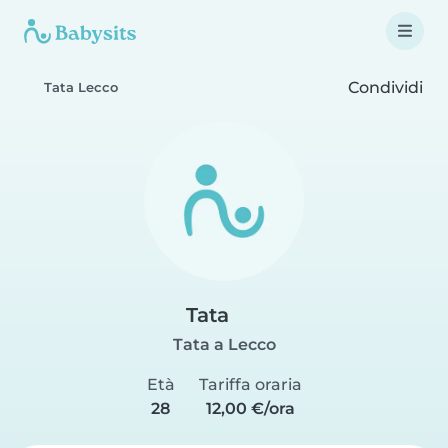
Condividi
Tata Lecco
Tata
Tata a Lecco
Età
Tariffa oraria
28
12,00 €/ora