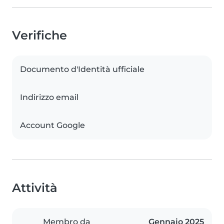
Verifiche
Documento d'Identità ufficiale
Indirizzo email
Account Google
Attività
Membro da
Gennaio 2025