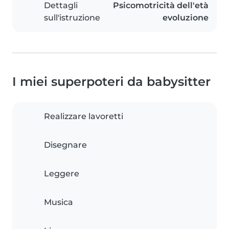
Dettagli
Psicomotricità dell'età
sull'istruzione
evoluzione
I miei superpoteri da babysitter
Realizzare lavoretti
Disegnare
Leggere
Musica