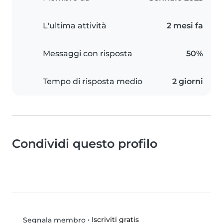
L'ultima attività
2 mesi fa
Messaggi con risposta
50%
Tempo di risposta medio
2 giorni
Condividi questo profilo
•
Iscriviti gratis
Segnala membro