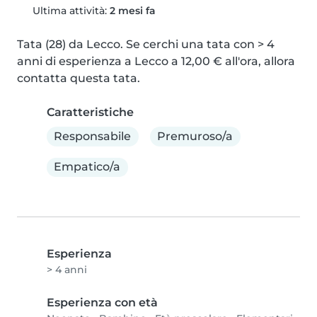
Ultima attività:
2 mesi fa
Tata (28) da Lecco. Se cerchi una tata con > 4 
anni di esperienza a Lecco a 12,00 € all'ora, allora 
contatta questa tata.
Caratteristiche
Responsabile
Premuroso/a
Empatico/a
Esperienza
> 4 anni
Esperienza con età