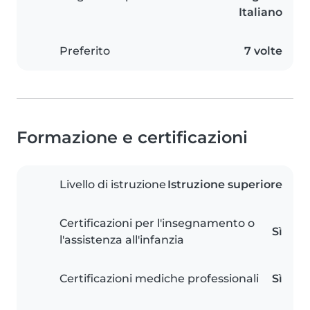
Italiano
Preferito
7 volte
Formazione e certificazioni
Livello di istruzione
Istruzione superiore
Certificazioni per l'insegnamento o
Sì
l'assistenza all'infanzia
Certificazioni mediche professionali
Sì