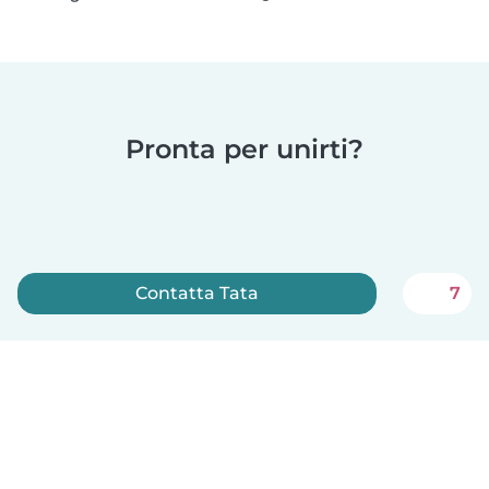
Pronta per unirti?
Contatta Tata
7