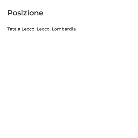
Posizione
Tata a Lecco
, Lecco, Lombardia