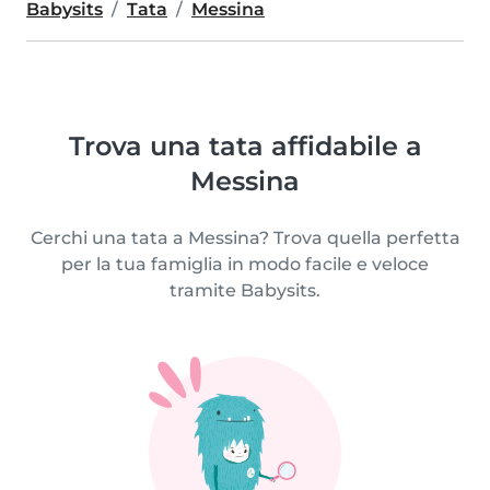
Babysits
Tata
Messina
Trova una tata affidabile a
Messina
Cerchi una tata a Messina? Trova quella perfetta
per la tua famiglia in modo facile e veloce
tramite Babysits.