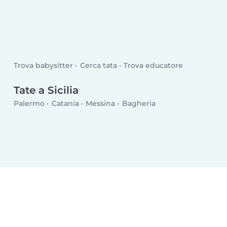
Trova babysitter
Cerca tata
Trova educatore
Tate a Sicilia
Palermo
Catania
Messina
Bagheria