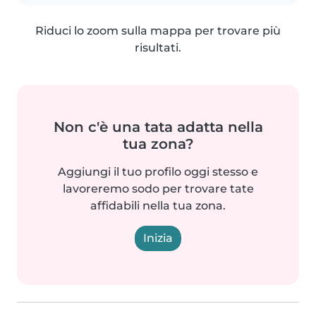
Riduci lo zoom sulla mappa per trovare più
risultati.
Non c'è una tata adatta nella
tua zona?
Aggiungi il tuo profilo oggi stesso e
lavoreremo sodo per trovare tate
affidabili nella tua zona.
Inizia