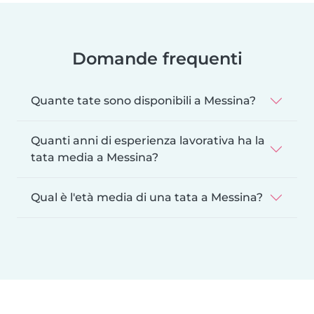
Domande frequenti
Quante tate sono disponibili a Messina?
Quanti anni di esperienza lavorativa ha la
tata media a Messina?
Qual è l'età media di una tata a Messina?