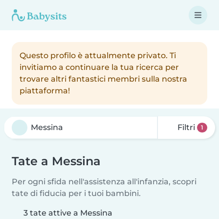
Questo profilo è attualmente privato. Ti
invitiamo a continuare la tua ricerca per
trovare altri fantastici membri sulla nostra
piattaforma!
Filtri
1
Tate a Messina
Per ogni sfida nell'assistenza all'infanzia, scopri
tate di fiducia per i tuoi bambini.
3 tate attive a Messina