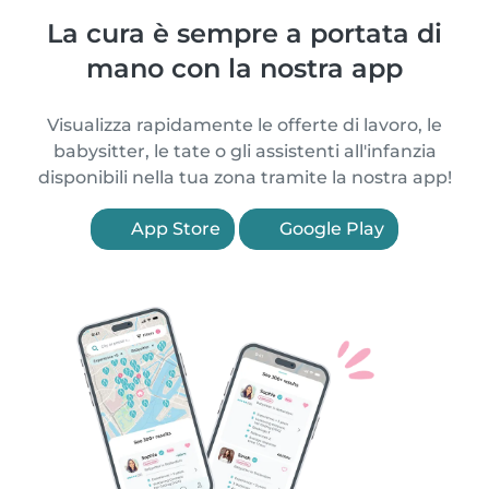
La cura è sempre a portata di
mano con la nostra app
Visualizza rapidamente le offerte di lavoro, le
babysitter, le tate o gli assistenti all'infanzia
disponibili nella tua zona tramite la nostra app!
App Store
Google Play