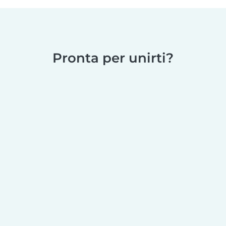
Pronta per unirti?