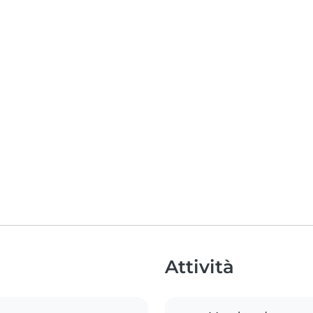
Attività