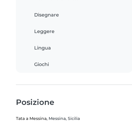
Disegnare
Leggere
Lingua
Giochi
Posizione
Tata a Messina
, Messina, Sicilia