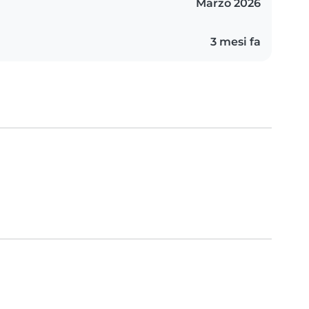
Marzo 2026
3 mesi fa