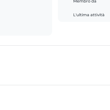
Membro da
L'ultima attività