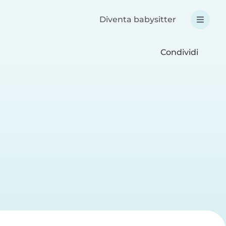
Diventa babysitter
Condividi