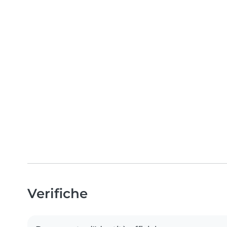
Verifiche