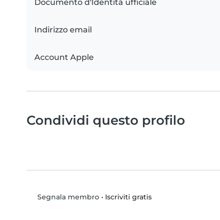
Documento d'Identità ufficiale
Indirizzo email
Account Apple
Condividi questo profilo
•
Iscriviti gratis
Segnala membro