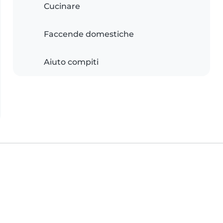
Cucinare
Faccende domestiche
Aiuto compiti