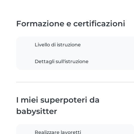
Formazione e certificazioni
Livello di istruzione
Dettagli sull'istruzione
I miei superpoteri da
babysitter
Realizzare lavoretti