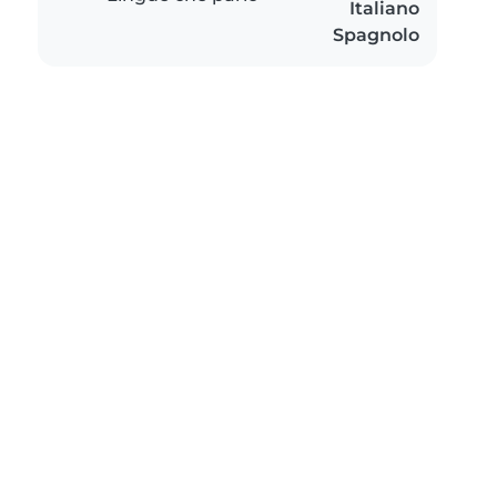
Italiano
Spagnolo