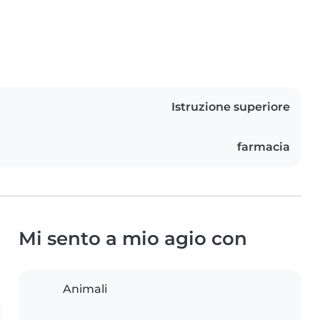
Istruzione superiore
farmacia
Mi sento a mio agio con
Animali