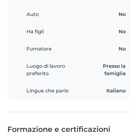
Auto
No
Ha figli
No
Fumatore
No
Luogo di lavoro
Presso la
preferito
famiglia
Lingue che parlo
Italiano
Formazione e certificazioni