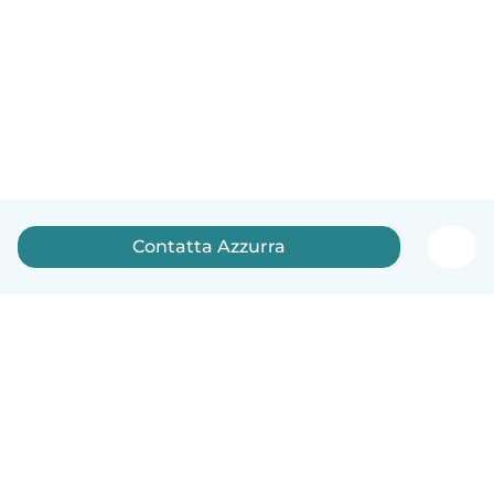
Contatta Azzurra
Italiano