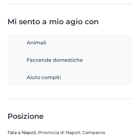
Mi sento a mio agio con
Animali
Faccende domestiche
Aiuto compiti
Posizione
Tata a Napoli
, Provincia di Napoli, Campania