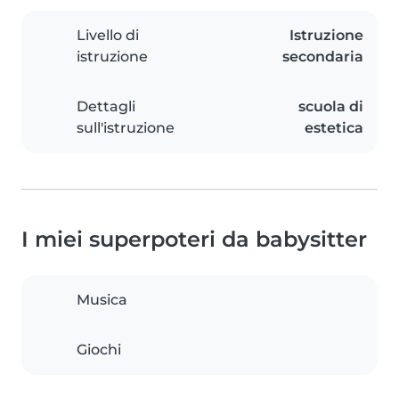
Livello di
Istruzione
istruzione
secondaria
Dettagli
scuola di
sull'istruzione
estetica
I miei superpoteri da babysitter
Musica
Giochi