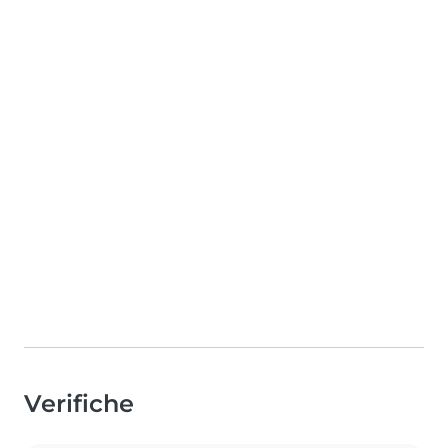
Verifiche