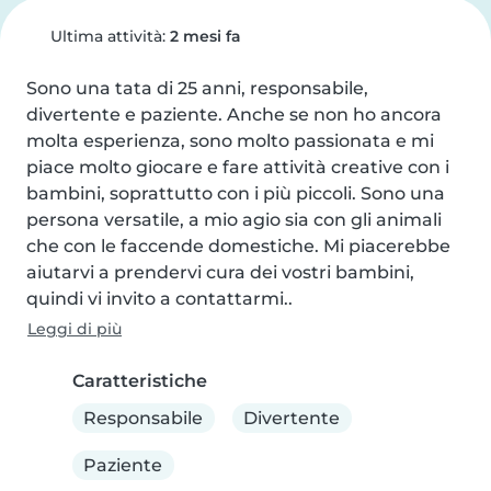
Ultima attività:
2 mesi fa
Sono una tata di 25 anni, responsabile, 
divertente e paziente. Anche se non ho ancora 
molta esperienza, sono molto passionata e mi 
piace molto giocare e fare attività creative con i 
bambini, soprattutto con i più piccoli. Sono una 
persona versatile, a mio agio sia con gli animali 
che con le faccende domestiche. Mi piacerebbe 
aiutarvi a prendervi cura dei vostri bambini, 
quindi vi invito a contattarmi..
Leggi di più
Caratteristiche
Responsabile
Divertente
Paziente