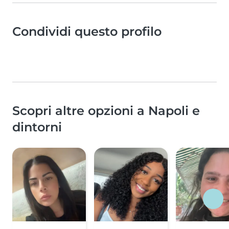
Condividi questo profilo
Scopri altre opzioni a Napoli e
dintorni