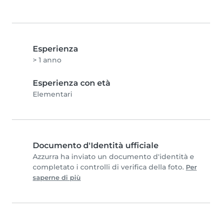
Esperienza
> 1 anno
Esperienza con età
Elementari
Documento d'Identità ufficiale
Azzurra ha inviato un documento d'identità e
completato i controlli di verifica della foto.
Per
saperne di più