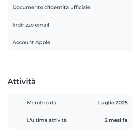
Documento d'Identità ufficiale
Indirizzo email
Account Apple
Attività
Membro da
Luglio 2025
L'ultima attività
2 mesi fa