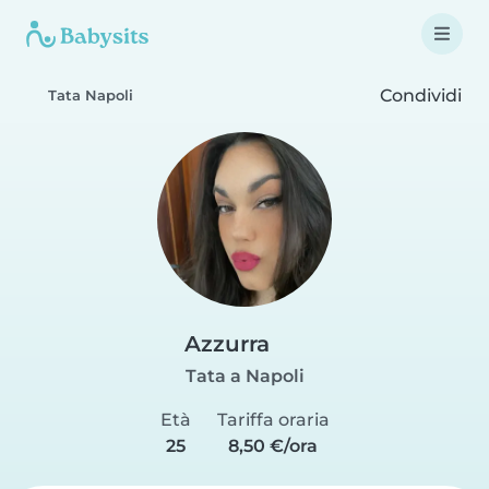
Condividi
Tata Napoli
Azzurra
Tata a Napoli
Età
Tariffa oraria
25
8,50 €/ora