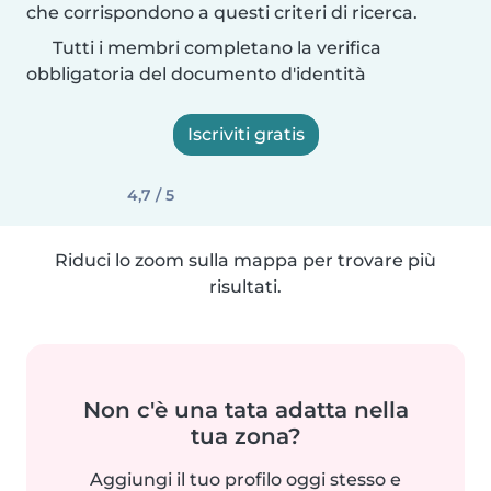
che corrispondono a questi criteri di ricerca.
Tutti i membri completano la verifica
obbligatoria del documento d'identità
Iscriviti gratis
4,7 / 5
Riduci lo zoom sulla mappa per trovare più
risultati.
Non c'è una tata adatta nella
tua zona?
Aggiungi il tuo profilo oggi stesso e