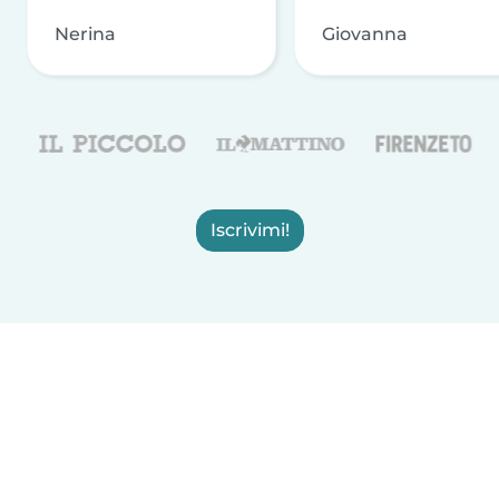
Nerina
Giovanna
Iscrivimi!