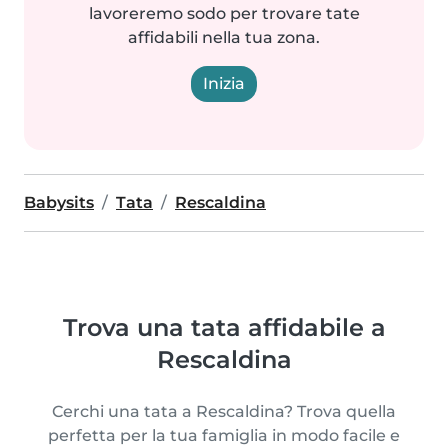
lavoreremo sodo per trovare tate
affidabili nella tua zona.
Inizia
Babysits
Tata
Rescaldina
Trova una tata affidabile a
Rescaldina
Cerchi una tata a Rescaldina? Trova quella
perfetta per la tua famiglia in modo facile e