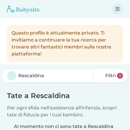
Questo profilo è attualmente privato. Ti
invitiamo a continuare la tua ricerca per
trovare altri fantastici membri sulla nostra
piattaforma!
Filtri
1
Tate a Rescaldina
Per ogni sfida nell'assistenza all'infanzia, scopri
tate di fiducia per i tuoi bambini.
Al momento non ci sono tate a Rescaldina