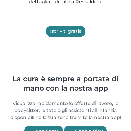
dettagliati di tate a Rescaldina.
Iscriviti gratis
La cura è sempre a portata di
mano con la nostra app
Visualizza rapidamente le offerte di lavoro, le
babysitter, le tate o gli assistenti all'infanzia
disponibili nella tua zona tramite la nostra app!