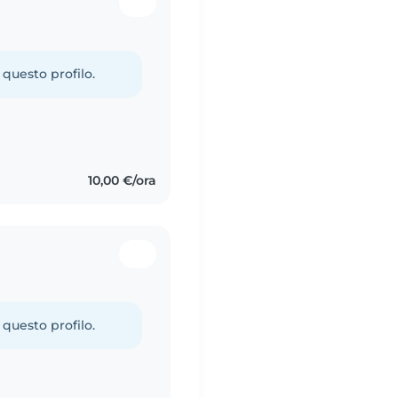
 questo profilo.
10,00 €/ora
 questo profilo.