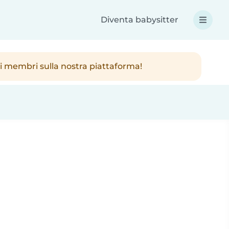
Diventa babysitter
ici membri sulla nostra piattaforma!