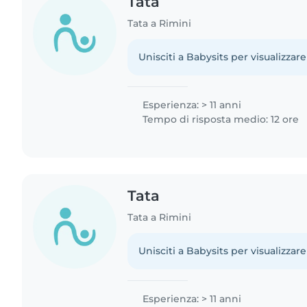
Tata
Tata a Rimini
Unisciti a Babysits per visualizzare
Esperienza: > 11 anni
Tempo di risposta medio: 12 ore
Tata
Tata a Rimini
Unisciti a Babysits per visualizzare
Esperienza: > 11 anni