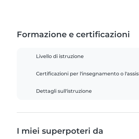
Formazione e certificazioni
Livello di istruzione
Certificazioni per l'insegnamento o l'assis
Dettagli sull'istruzione
I miei superpoteri da