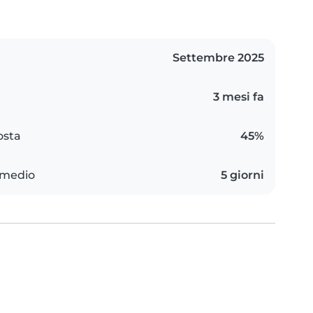
Settembre 2025
3 mesi fa
osta
45%
 medio
5 giorni