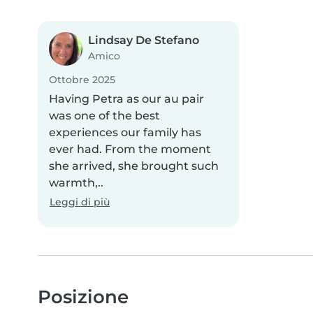
Lindsay De Stefano
Amico
Ottobre 2025
Having Petra as our au pair
was one of the best
experiences our family has
ever had. From the moment
she arrived, she brought such
warmth,..
Leggi di più
Posizione