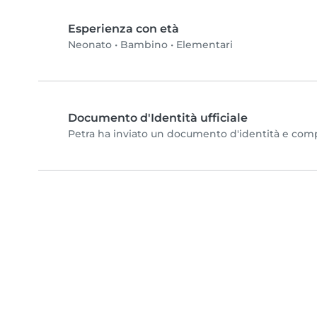
Esperienza con età
Neonato
•
Bambino
•
Elementari
Documento d'Identità ufficiale
Petra ha inviato un documento d'identità e complet