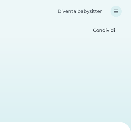
Diventa babysitter
Condividi