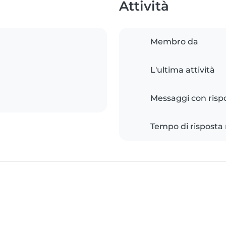
Attività
Membro da
L'ultima attività
Messaggi con risp
Tempo di risposta