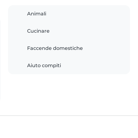
Animali
Cucinare
Faccende domestiche
Aiuto compiti