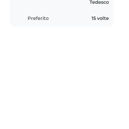
Tedesco
Preferito
15 volte