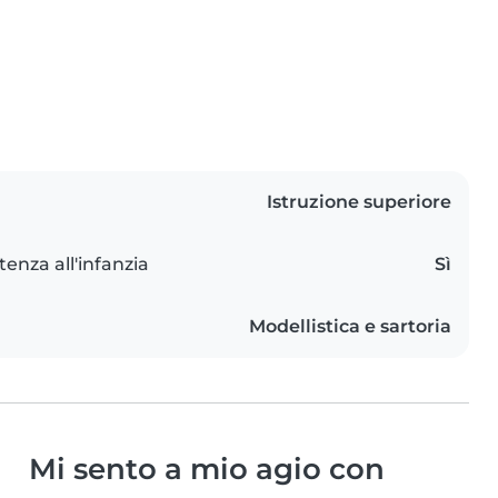
Istruzione superiore
tenza all'infanzia
Sì
Modellistica e sartoria
Mi sento a mio agio con