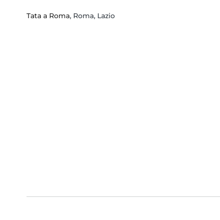
Tata a Roma
, Roma, Lazio