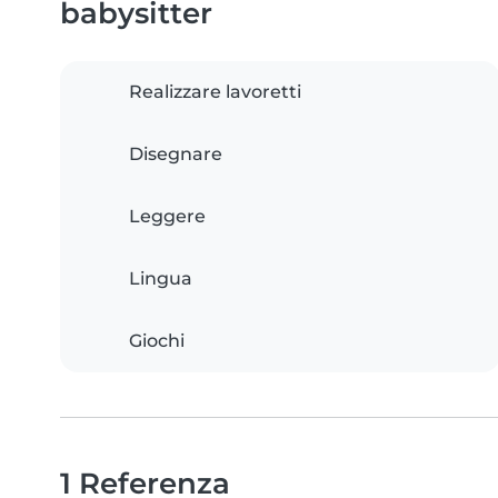
babysitter
Realizzare lavoretti
Disegnare
Leggere
Lingua
Giochi
1 Referenza