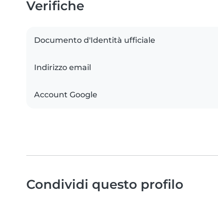
Verifiche
Documento d'Identità ufficiale
Indirizzo email
Account Google
Condividi questo profilo