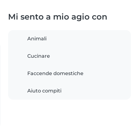
Mi sento a mio agio con
Animali
Cucinare
Faccende domestiche
Aiuto compiti