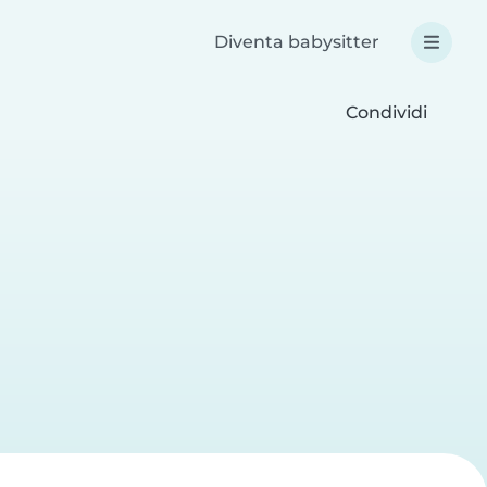
Diventa babysitter
Condividi