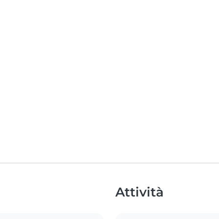
Attività