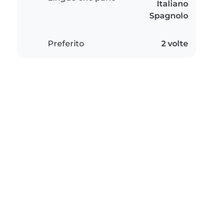
Italiano
Spagnolo
Preferito
2 volte