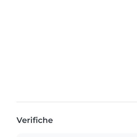
Verifiche