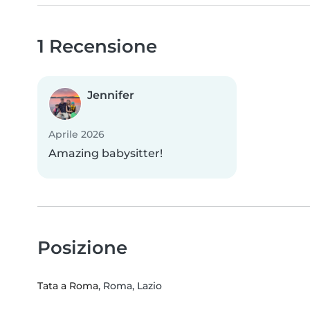
1 Recensione
Jennifer
Aprile 2026
Amazing babysitter!
Posizione
Tata a Roma
, Roma, Lazio