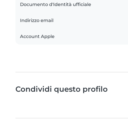
Documento d'Identità ufficiale
Indirizzo email
Account Apple
Condividi questo profilo