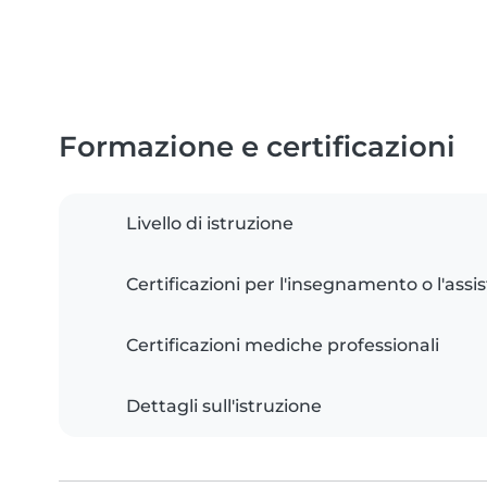
Formazione e certificazioni
Livello di istruzione
Certificazioni per l'insegnamento o l'assis
Certificazioni mediche professionali
Dettagli sull'istruzione