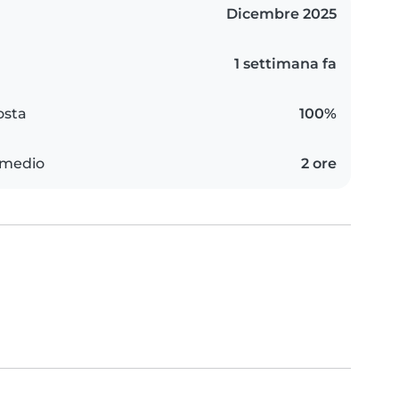
Dicembre 2025
1 settimana fa
osta
100%
 medio
2 ore