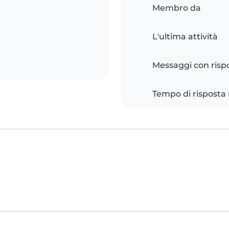
Membro da
L'ultima attività
Messaggi con risp
Tempo di risposta