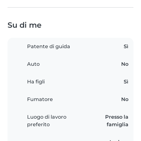
Su di me
Patente di guida
Sì
Auto
No
Ha figli
Sì
Fumatore
No
Luogo di lavoro
Presso la
preferito
famiglia