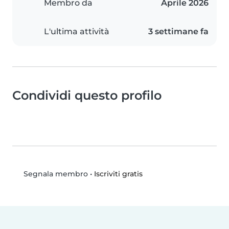
Membro da
Aprile 2026
L'ultima attività
3 settimane fa
Condividi questo profilo
•
Iscriviti gratis
Segnala membro