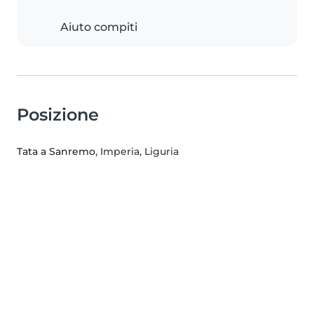
Aiuto compiti
Posizione
Tata a Sanremo
, Imperia, Liguria