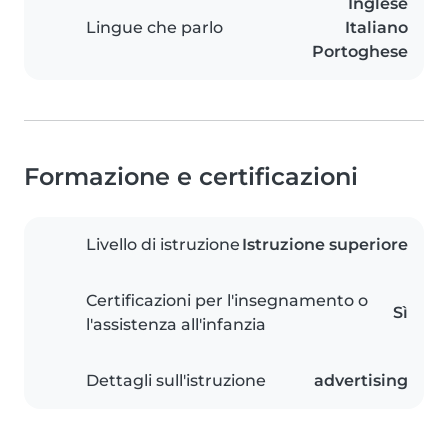
Inglese
Lingue che parlo
Italiano
Portoghese
Formazione e certificazioni
Livello di istruzione
Istruzione superiore
Certificazioni per l'insegnamento o
Sì
l'assistenza all'infanzia
Dettagli sull'istruzione
advertising