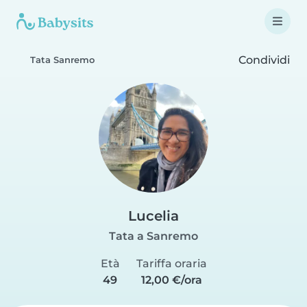
Condividi
Tata Sanremo
Lucelia
Tata a Sanremo
Età
Tariffa oraria
49
12,00 €/ora