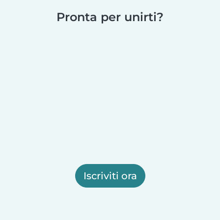
Pronta per unirti?
Iscriviti ora