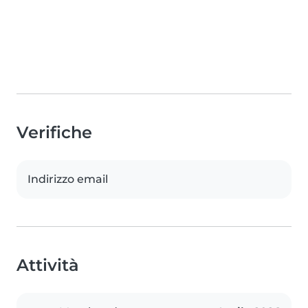
Verifiche
Indirizzo email
Attività