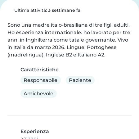
Ultima attività:
3 settimane fa
Sono una madre italo-brasiliana di tre figli adulti. 
Ho esperienza internazionale: ho lavorato per tre 
anni in Inghilterra come tata e governante. Vivo 
in Italia da marzo 2026. Lingue: Portoghese 
(madrelingua), Inglese B2 e Italiano A2.
Caratteristiche
Responsabile
Paziente
Amichevole
Esperienza
> 2 anni