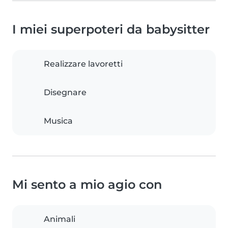
I miei superpoteri da babysitter
Realizzare lavoretti
Disegnare
Musica
Mi sento a mio agio con
Animali