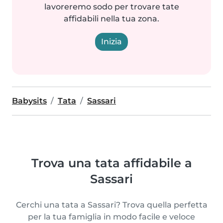
lavoreremo sodo per trovare tate
affidabili nella tua zona.
Inizia
Babysits
Tata
Sassari
Trova una tata affidabile a
Sassari
Cerchi una tata a Sassari? Trova quella perfetta
per la tua famiglia in modo facile e veloce