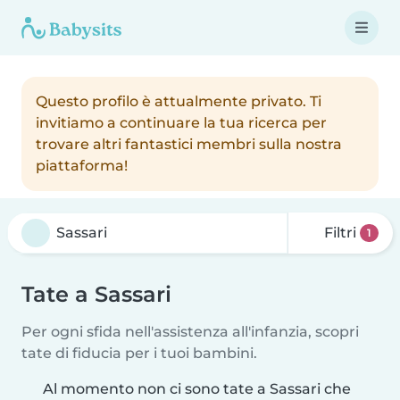
Questo profilo è attualmente privato. Ti
invitiamo a continuare la tua ricerca per
trovare altri fantastici membri sulla nostra
piattaforma!
Filtri
1
Tate a Sassari
Per ogni sfida nell'assistenza all'infanzia, scopri
tate di fiducia per i tuoi bambini.
Al momento non ci sono tate a Sassari che