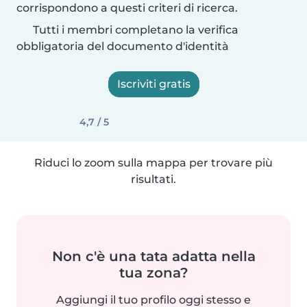
corrispondono a questi criteri di ricerca.
Tutti i membri completano la verifica
obbligatoria del documento d'identità
Iscriviti gratis
4,7 / 5
Riduci lo zoom sulla mappa per trovare più
risultati.
Non c'è una tata adatta nella
tua zona?
Aggiungi il tuo profilo oggi stesso e