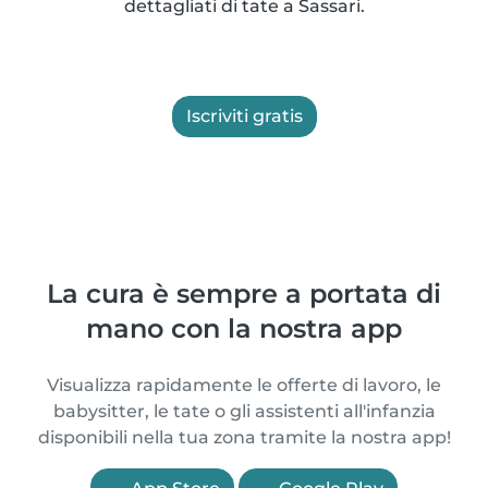
dettagliati di tate a Sassari.
Iscriviti gratis
La cura è sempre a portata di
mano con la nostra app
Visualizza rapidamente le offerte di lavoro, le
babysitter, le tate o gli assistenti all'infanzia
disponibili nella tua zona tramite la nostra app!