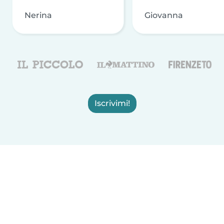
Nerina
Giovanna
Iscrivimi!