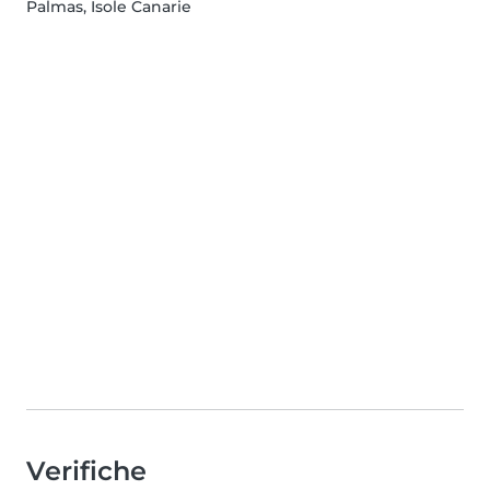
Palmas, Isole Canarie
Verifiche