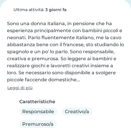
Ultima attività:
3 giorni fa
Sono una donna italiana, in pensione che ha 
esperienza principalmente con bambini piccoli e 
neonati. Parlo fluentemente italiano, me la cavo 
abbastanza bene con il francese, sto studiando lo 
spagnolo e un po' lo parlo. Sono responsabile, 
creativa e premurosa. So leggere ai bambini e 
realizzare giochi e lavoretti creativi insieme a 
loro. Se necessario sono disponibile a svolgere 
piccole faccende domestiche...
Leggi di più
Caratteristiche
Responsabile
Creativo/a
Premuroso/a