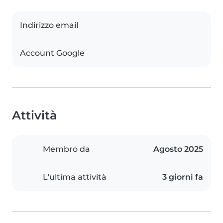
Indirizzo email
Account Google
Attività
Membro da
Agosto 2025
L'ultima attività
3 giorni fa