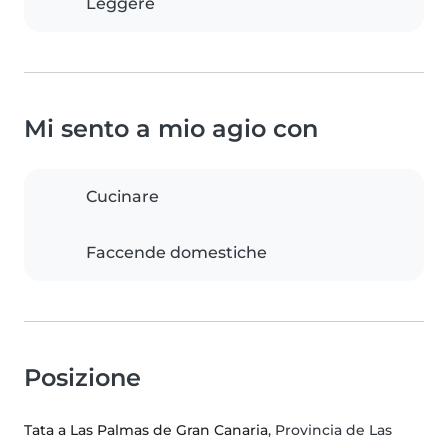
Leggere
Mi sento a mio agio con
Cucinare
Faccende domestiche
Posizione
Tata a Las Palmas de Gran Canaria
, Provincia de Las