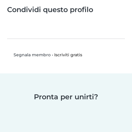
Condividi questo profilo
•
Iscriviti gratis
Segnala membro
Pronta per unirti?