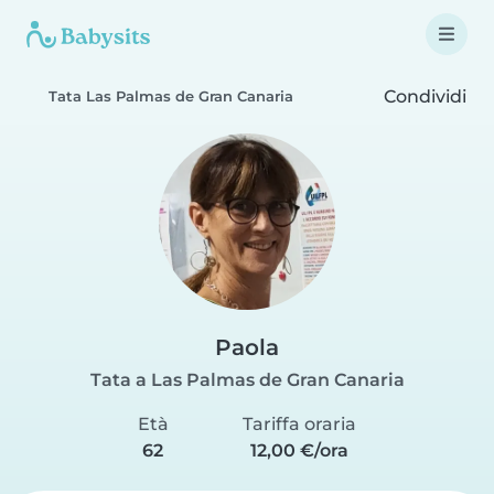
Condividi
Tata Las Palmas de Gran Canaria
Paola
Tata a Las Palmas de Gran Canaria
Età
Tariffa oraria
62
12,00 €/ora