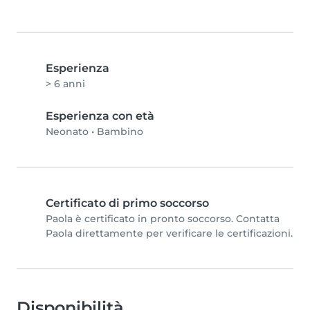
Esperienza
> 6 anni
Esperienza con età
Neonato
•
Bambino
Certificato di primo soccorso
Paola è certificato in pronto soccorso. Contatta
Paola direttamente per verificare le certificazioni.
Disponibilità