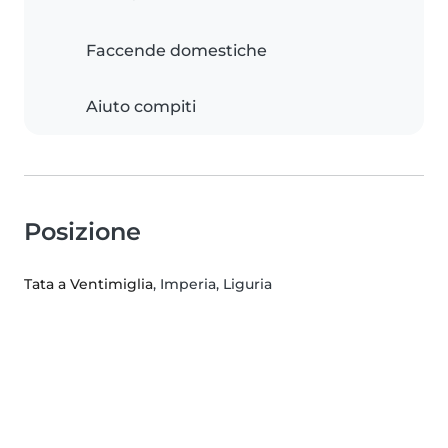
Faccende domestiche
Aiuto compiti
Posizione
Tata a Ventimiglia
, Imperia, Liguria