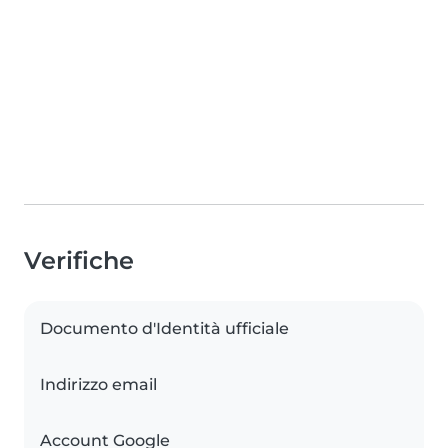
Verifiche
Documento d'Identità ufficiale
Indirizzo email
Account Google