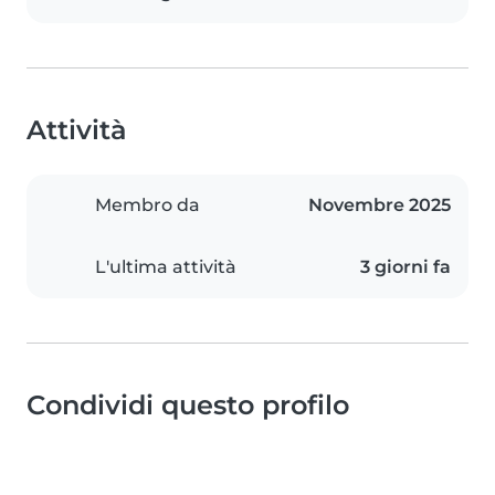
Attività
Membro da
Novembre 2025
L'ultima attività
3 giorni fa
Condividi questo profilo