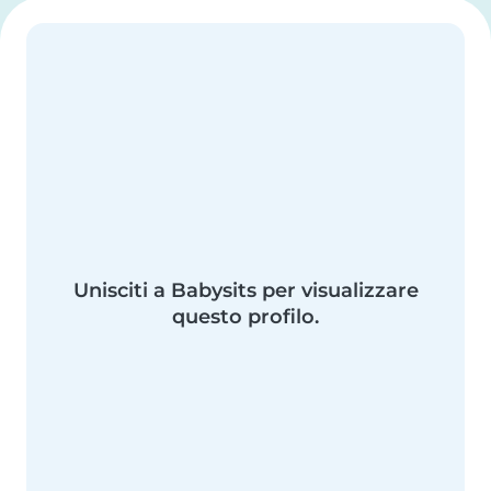
Unisciti a Babysits per visualizzare
questo profilo.