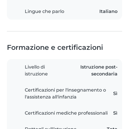
Lingue che parlo
Italiano
Formazione e certificazioni
Livello di
Istruzione post-
istruzione
secondaria
Certificazioni per l'insegnamento o
Sì
l'assistenza all'infanzia
Certificazioni mediche professionali
Sì