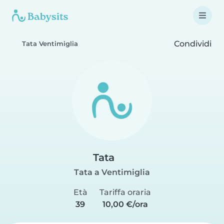
Condividi
Tata Ventimiglia
Tata
Tata a Ventimiglia
Età
Tariffa oraria
39
10,00 €/ora