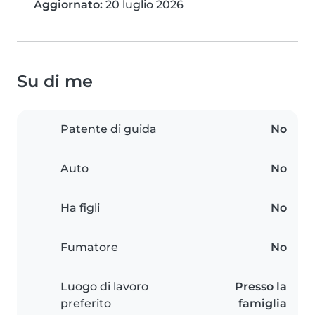
Aggiornato:
20 luglio 2026
Su di me
Patente di guida
No
Auto
No
Ha figli
No
Fumatore
No
Luogo di lavoro
Presso la
preferito
famiglia