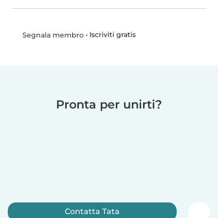
•
Iscriviti gratis
Segnala membro
Pronta per unirti?
Contatta Tata