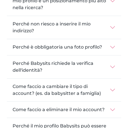
mio profilo e un posizionamento più alto
nella ricerca?
Perché non riesco a inserire il mio
indirizzo?
Perché è obbligatoria una foto profilo?
Perché Babysits richiede la verifica
dell'identità?
Come faccio a cambiare il tipo di
account? (es. da babysitter a famiglia)
Come faccio a eliminare il mio account?
Perché il mio profilo Babysits può essere