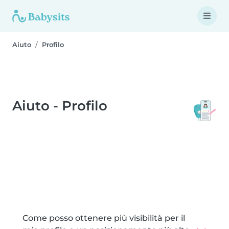
Aiuto
Profilo
Aiuto - Profilo
Come posso ottenere più visibilità per il