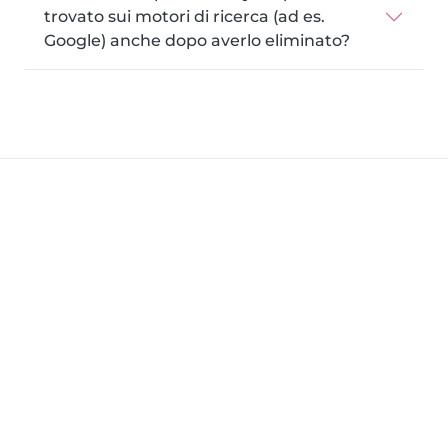
trovato sui motori di ricerca (ad es.
Google) anche dopo averlo eliminato?