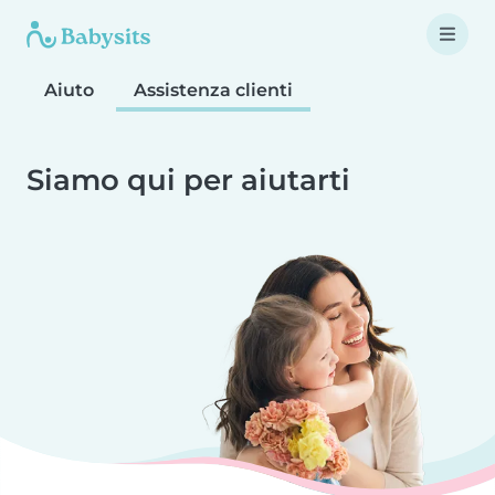
Aiuto
Assistenza clienti
Siamo qui per aiutarti