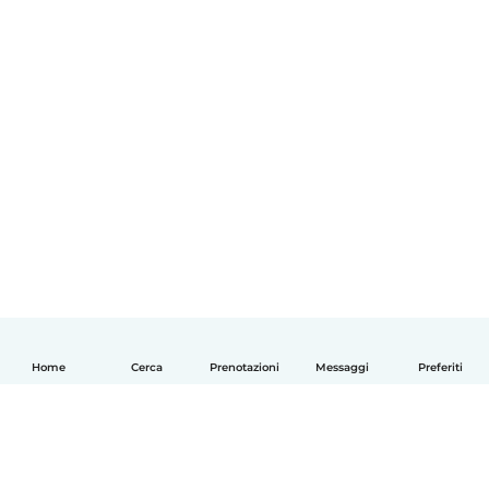
Home
Cerca
Prenotazioni
Messaggi
Preferiti