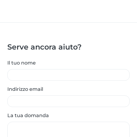
Serve ancora aiuto?
Il tuo nome
Indirizzo email
La tua domanda