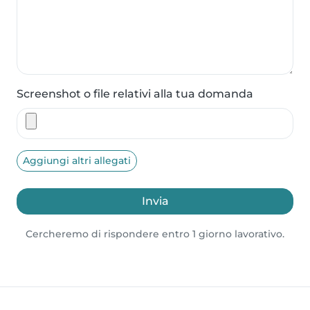
Screenshot o file relativi alla tua domanda
Aggiungi altri allegati
Invia
Cercheremo di rispondere entro 1 giorno lavorativo.