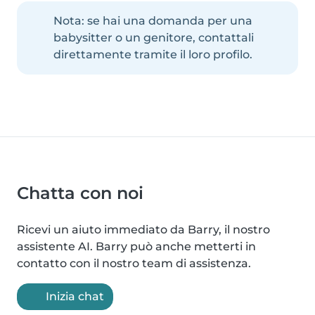
Nota: se hai una domanda per una
babysitter o un genitore, contattali
direttamente tramite il loro profilo.
Chatta con noi
Ricevi un aiuto immediato da Barry, il nostro
assistente AI. Barry può anche metterti in
contatto con il nostro team di assistenza.
Inizia chat