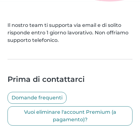
Il nostro team ti supporta via email e di solito
risponde entro 1 giorno lavorativo. Non offriamo
supporto telefonico.
Prima di contattarci
Domande frequenti
Vuoi eliminare l'account Premium (a
pagamento)?