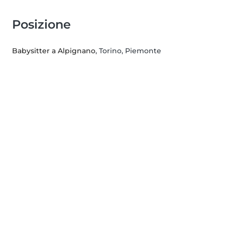
Posizione
Babysitter a Alpignano
, Torino, Piemonte