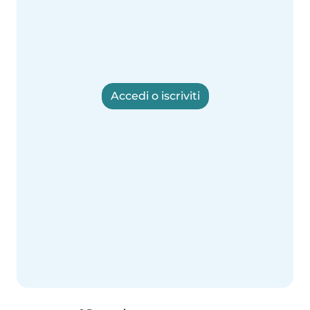
Accedi o iscriviti