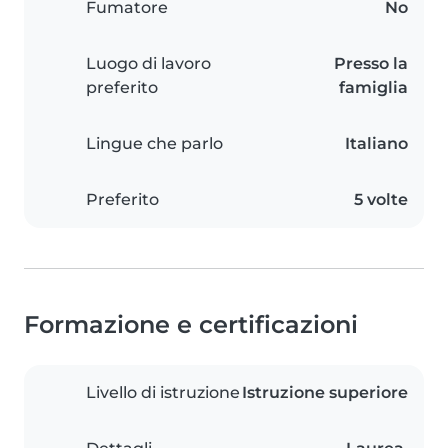
Fumatore
No
Luogo di lavoro
Presso la
preferito
famiglia
Lingue che parlo
Italiano
Preferito
5 volte
Formazione e certificazioni
Livello di istruzione
Istruzione superiore