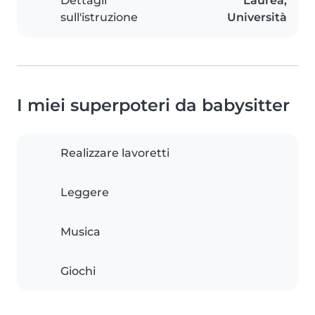
Dettagli
Laurea,
sull'istruzione
Università
I miei superpoteri da babysitter
Realizzare lavoretti
Leggere
Musica
Giochi