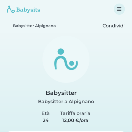
Condividi
Babysitter Alpignano
Babysitter
Babysitter a Alpignano
Età
Tariffa oraria
24
12,00 €/ora