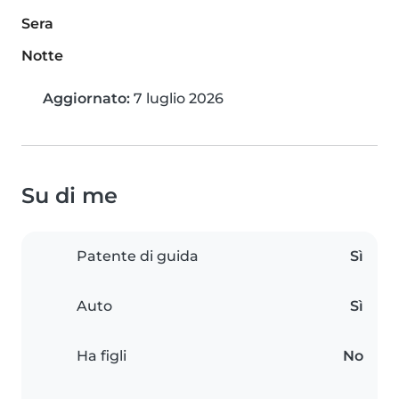
Sera
Notte
Aggiornato:
7 luglio 2026
Su di me
Patente di guida
Sì
Auto
Sì
Ha figli
No