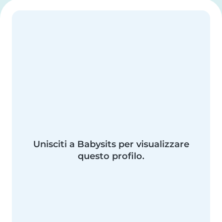
Unisciti a Babysits per visualizzare
questo profilo.