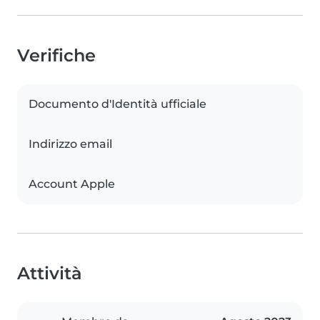
Verifiche
Documento d'Identità ufficiale
Indirizzo email
Account Apple
Attività