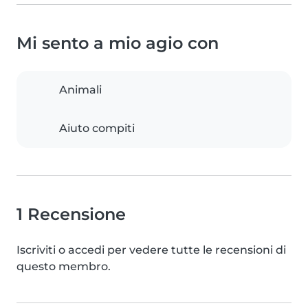
Mi sento a mio agio con
Animali
Aiuto compiti
1 Recensione
Iscriviti o accedi per vedere tutte le recensioni di
questo membro.