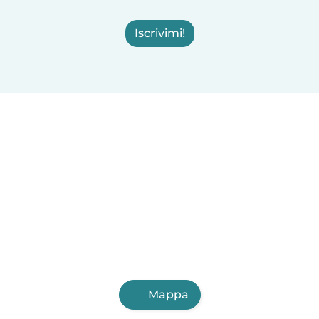
Iscrivimi!
Mappa