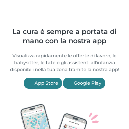
La cura è sempre a portata di
mano con la nostra app
Visualizza rapidamente le offerte di lavoro, le
babysitter, le tate o gli assistenti all'infanzia
disponibili nella tua zona tramite la nostra app!
App Store
Google Play