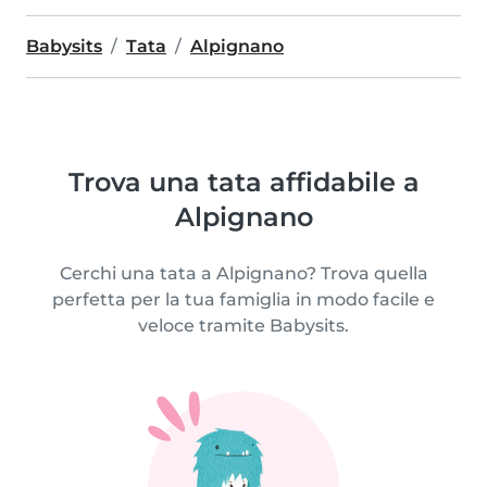
Babysits
Tata
Alpignano
Trova una tata affidabile a
Alpignano
Cerchi una tata a Alpignano? Trova quella
perfetta per la tua famiglia in modo facile e
veloce tramite Babysits.