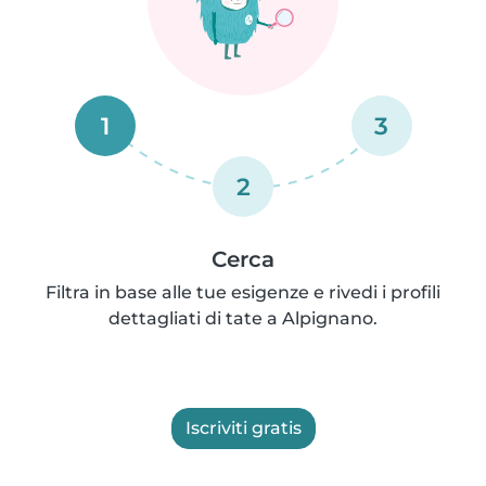
1
3
2
Cerca
Filtra in base alle tue esigenze e rivedi i profili
dettagliati di tate a Alpignano.
Iscriviti gratis