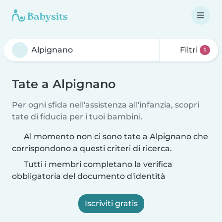
Filtri
1
Tate a Alpignano
Per ogni sfida nell'assistenza all'infanzia, scopri
tate di fiducia per i tuoi bambini.
Al momento non ci sono tate a Alpignano che
corrispondono a questi criteri di ricerca.
Tutti i membri completano la verifica
obbligatoria del documento d'identità
Iscriviti gratis