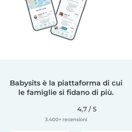
Babysits è la piattaforma di cui
le famiglie si fidano di più.
4,7 / 5
3.400+ recensioni