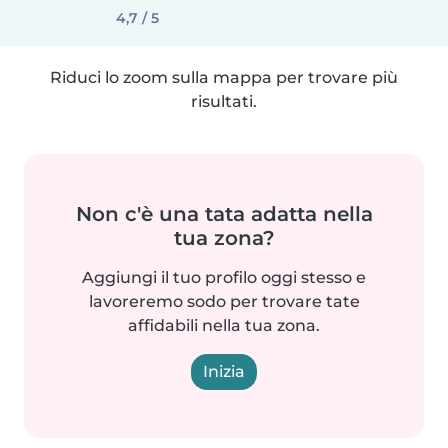
4,7 / 5
Riduci lo zoom sulla mappa per trovare più
risultati.
Non c'è una tata adatta nella
tua zona?
Aggiungi il tuo profilo oggi stesso e
lavoreremo sodo per trovare tate
affidabili nella tua zona.
Inizia