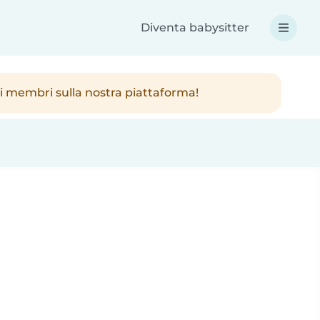
Diventa babysitter
ici membri sulla nostra piattaforma!