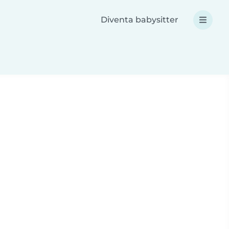
Diventa babysitter