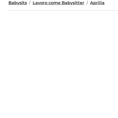
Babysits
Lavoro come Babysitter
Aprilia