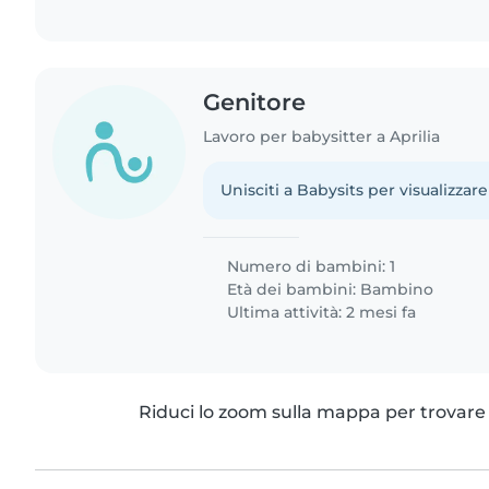
Genitore
Lavoro per babysitter a Aprilia
Unisciti a Babysits per visualizzare
Numero di bambini: 1
Età dei bambini:
Bambino
Ultima attività: 2 mesi fa
Riduci lo zoom sulla mappa per trovare p