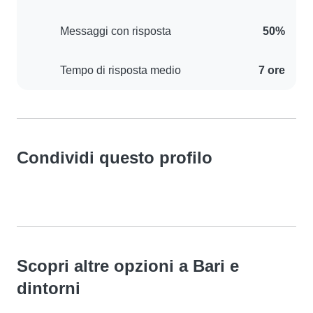
Messaggi con risposta
50%
Tempo di risposta medio
7 ore
Condividi questo profilo
Scopri altre opzioni a Bari e
dintorni