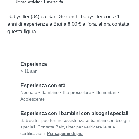
Ultima attività:
1 mese fa
Babysitter (34) da Bari. Se cerchi babysitter con > 11 
anni di esperienza a Bari a 8,00 € all'ora, allora contatta 
questa figura.
Esperienza
> 11 anni
Esperienza con età
Neonato
•
Bambino
•
Età prescolare
•
Elementari
•
Adolescente
Esperienza con i bambini con bisogni speciali
Babysitter può fornire assistenza ai bambini con bisogni
speciali. Contatta Babysitter per verificare le sue
certificazioni.
Per saperne di più