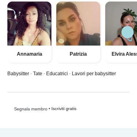
Annamaria
Patrizia
Elvira Ales
Babysitter
·
Tate
·
Educatrici
·
Lavori per babysitter
•
Iscriviti gratis
Segnala membro