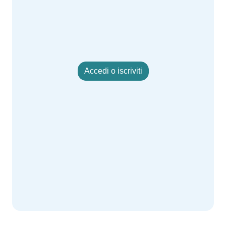
Accedi o iscriviti