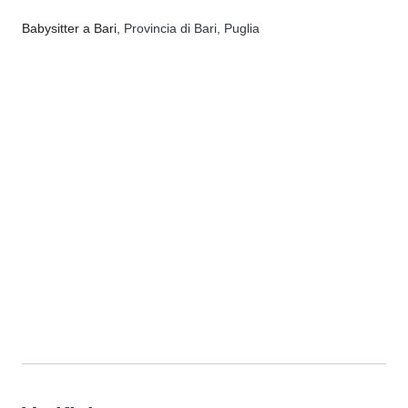
Babysitter a Bari
, Provincia di Bari, Puglia