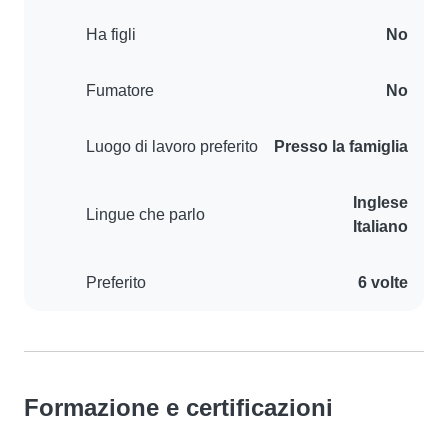
Ha figli
No
Fumatore
No
Luogo di lavoro preferito
Presso la famiglia
Inglese
Lingue che parlo
Italiano
Preferito
6 volte
Formazione e certificazioni