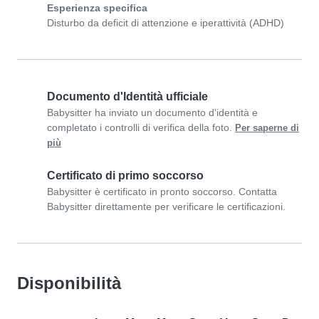
Esperienza specifica
Disturbo da deficit di attenzione e iperattività (ADHD)
Documento d'Identità ufficiale
Babysitter ha inviato un documento d'identità e
completato i controlli di verifica della foto.
Per saperne di
più
Certificato di primo soccorso
Babysitter è certificato in pronto soccorso. Contatta
Babysitter direttamente per verificare le certificazioni.
Disponibilità