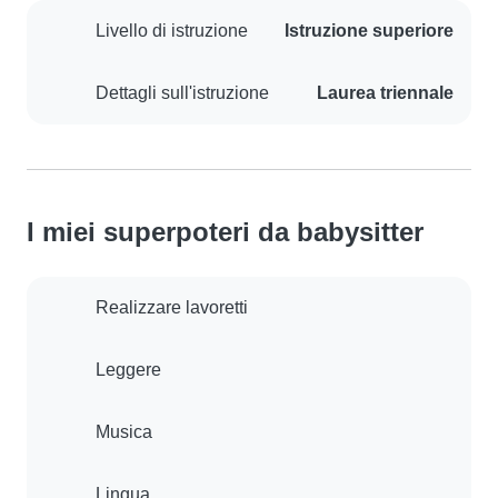
Livello di istruzione
Istruzione superiore
Dettagli sull'istruzione
Laurea triennale
I miei superpoteri da babysitter
Realizzare lavoretti
Leggere
Musica
Lingua