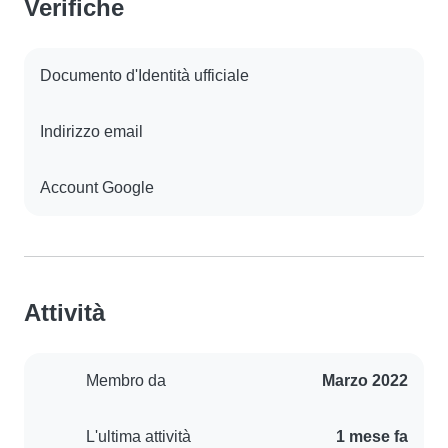
Verifiche
Documento d'Identità ufficiale
Indirizzo email
Account Google
Attività
Membro da
Marzo 2022
L'ultima attività
1 mese fa