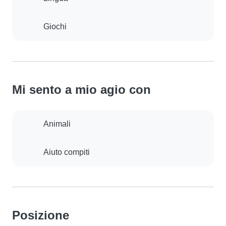
Giochi
Mi sento a mio agio con
Animali
Aiuto compiti
Posizione