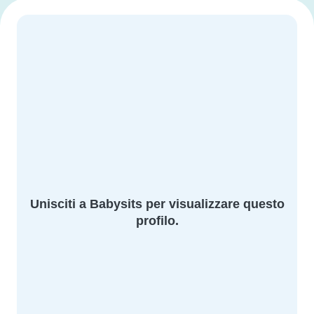
Unisciti a Babysits per visualizzare questo
profilo.