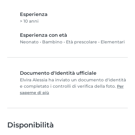
Esperienza
> 10 anni
Esperienza con età
Neonato
•
Bambino
•
Età prescolare
•
Elementari
Documento d'Identità ufficiale
Elvira Alessia ha inviato un documento d'identità
e completato i controlli di verifica della foto.
Per
saperne di più
Disponibilità