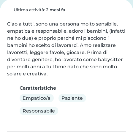
Ultima attività:
2 mesi fa
Ciao a tutti, sono una persona molto sensibile, 
empatica e responsabile, adoro i bambini, (infatti 
ne ho due) e proprio perché mi piacciono i 
bambini ho scelto di lavorarci. Amo realizzare 
lavoretti, leggere favole, giocare. Prima di 
diventare genitore, ho lavorato come babysitter 
per molti anni a full time dato che sono molto 
solare e creativa.
Caratteristiche
Empatico/a
Paziente
Responsabile