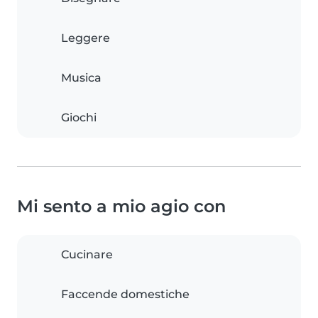
Leggere
Musica
Giochi
Mi sento a mio agio con
Cucinare
Faccende domestiche