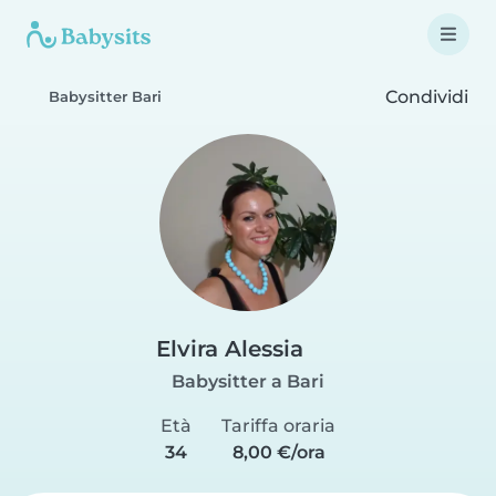
Condividi
Babysitter Bari
Elvira Alessia
Babysitter a Bari
Età
Tariffa oraria
34
8,00 €/ora