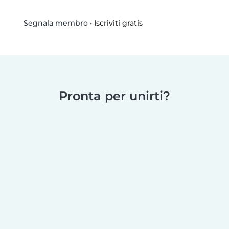
•
Iscriviti gratis
Segnala membro
Pronta per unirti?