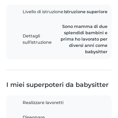
Livello di istruzione
Istruzione superiore
Sono mamma di due
splendidi bambini e
Dettagli
prima ho lavorato per
sull'istruzione
diversi anni come
babysitter
I miei superpoteri da babysitter
Realizzare lavoretti
Disegnare