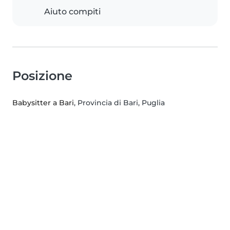
Aiuto compiti
Posizione
Babysitter a Bari
, Provincia di Bari, Puglia