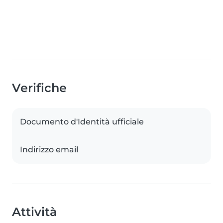
Verifiche
Documento d'Identità ufficiale
Indirizzo email
Attività