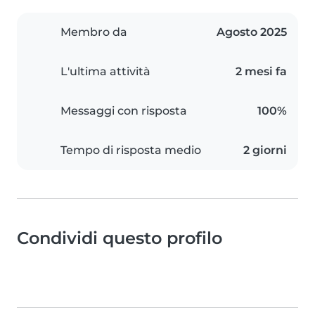
Membro da
Agosto 2025
L'ultima attività
2 mesi fa
Messaggi con risposta
100%
Tempo di risposta medio
2 giorni
Condividi questo profilo