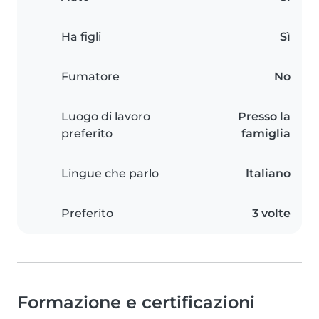
Ha figli
Sì
Fumatore
No
Luogo di lavoro
Presso la
preferito
famiglia
Lingue che parlo
Italiano
Preferito
3 volte
Formazione e certificazioni