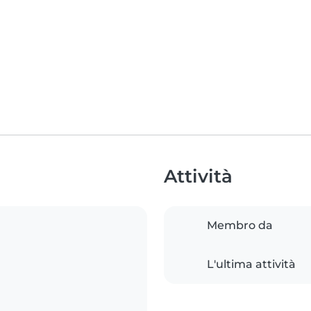
Attività
Membro da
L'ultima attività