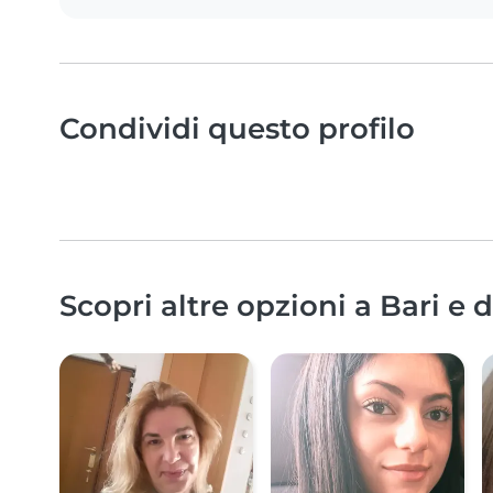
Condividi questo profilo
Scopri altre opzioni a Bari e 