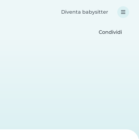
Diventa babysitter
Condividi