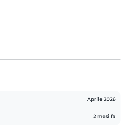
Aprile 2026
2 mesi fa