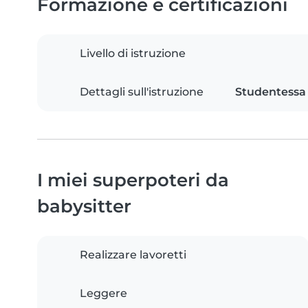
Formazione e certificazioni
Livello di istruzione
Dettagli sull'istruzione
Studentessa 
I miei superpoteri da
babysitter
Realizzare lavoretti
Leggere