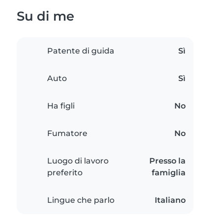
Su di me
Patente di guida
Sì
Auto
Sì
Ha figli
No
Fumatore
No
Luogo di lavoro
Presso la
preferito
famiglia
Lingue che parlo
Italiano