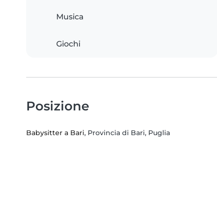
Musica
Giochi
Posizione
Babysitter a Bari
, Provincia di Bari, Puglia