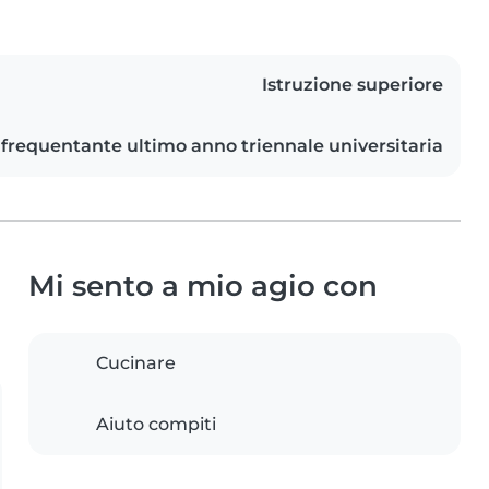
Istruzione superiore
frequentante ultimo anno triennale universitaria
Mi sento a mio agio con
Cucinare
Aiuto compiti