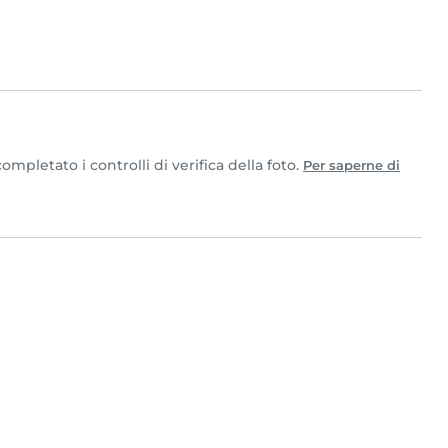
pletato i controlli di verifica della foto.
Per saperne di