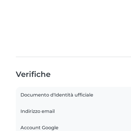
Verifiche
Documento d'Identità ufficiale
Indirizzo email
Account Google