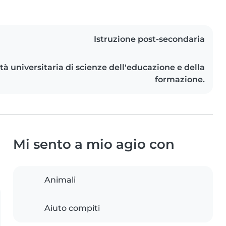
Istruzione post-secondaria
tà universitaria di scienze dell'educazione e della
formazione.
Mi sento a mio agio con
Animali
Aiuto compiti