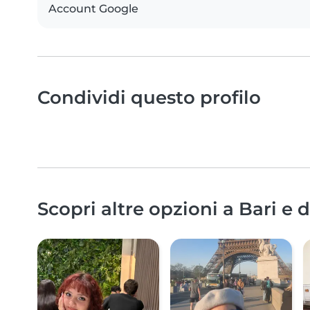
Account Google
Condividi questo profilo
Scopri altre opzioni a Bari e 