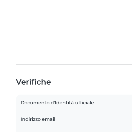
Verifiche
Documento d'Identità ufficiale
Indirizzo email