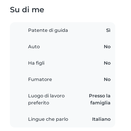
Su di me
Patente di guida
Sì
Auto
No
Ha figli
No
Fumatore
No
Luogo di lavoro
Presso la
preferito
famiglia
Lingue che parlo
Italiano