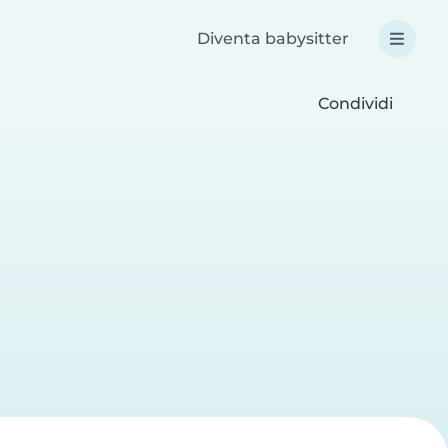
Diventa babysitter
Condividi