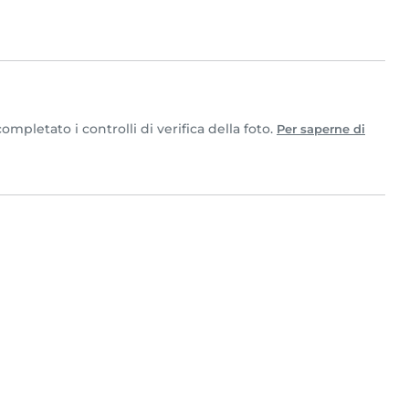
mpletato i controlli di verifica della foto.
Per saperne di