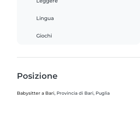
Leggere
Lingua
Giochi
Posizione
Babysitter a Bari
, Provincia di Bari, Puglia