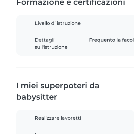
Formazione e certificazioni
Livello di istruzione
Dettagli
Frequento la facol
sull'istruzione
I miei superpoteri da
babysitter
Realizzare lavoretti