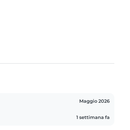
Maggio 2026
1 settimana fa