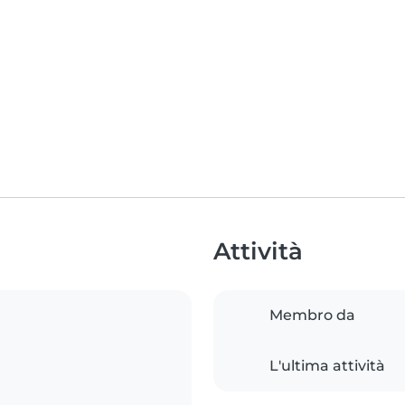
Attività
Membro da
L'ultima attività