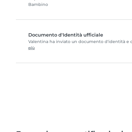
Bambino
Documento d'Identità ufficiale
Valentina ha inviato un documento d'identità e co
più