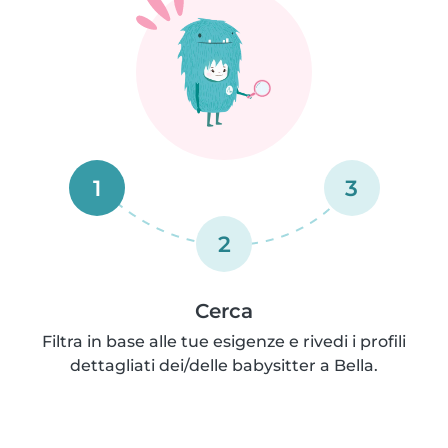
1
3
2
Cerca
Filtra in base alle tue esigenze e rivedi i profili
dettagliati dei/delle babysitter a Bella.