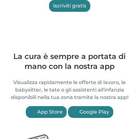
Iscriviti gratis
La cura è sempre a portata di
mano con la nostra app
Visualizza rapidamente le offerte di lavoro, le
babysitter, le tate o gli assistenti all'infanzia
disponibili nella tua zona tramite la nostra app!
App Store
Google Play