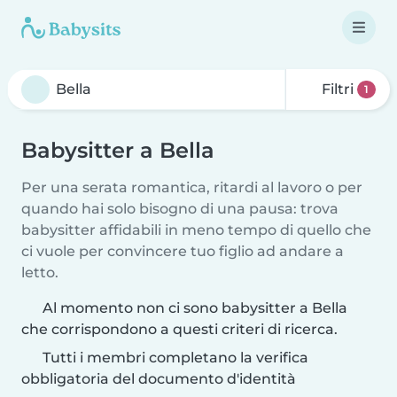
Filtri
1
Babysitter a Bella
Per una serata romantica, ritardi al lavoro o per
quando hai solo bisogno di una pausa: trova
babysitter affidabili in meno tempo di quello che
ci vuole per convincere tuo figlio ad andare a
letto.
Al momento non ci sono babysitter a Bella
che corrispondono a questi criteri di ricerca.
Tutti i membri completano la verifica
obbligatoria del documento d'identità