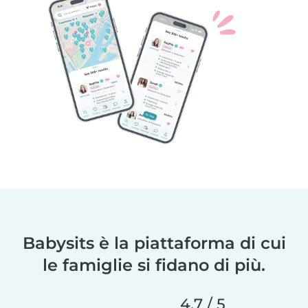
Babysits è la piattaforma di cui
le famiglie si fidano di più.
4,7 / 5