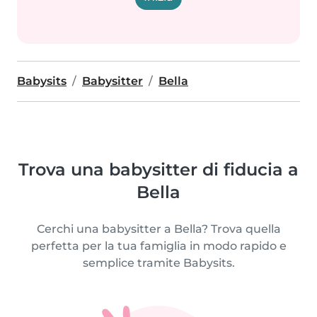
Babysits
Babysitter
Bella
Trova una babysitter di fiducia a
Bella
Cerchi una babysitter a Bella? Trova quella
perfetta per la tua famiglia in modo rapido e
semplice tramite Babysits.