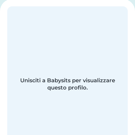
Unisciti a Babysits per visualizzare
questo profilo.