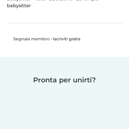
babysitter
•
Iscriviti gratis
Segnala membro
Pronta per unirti?