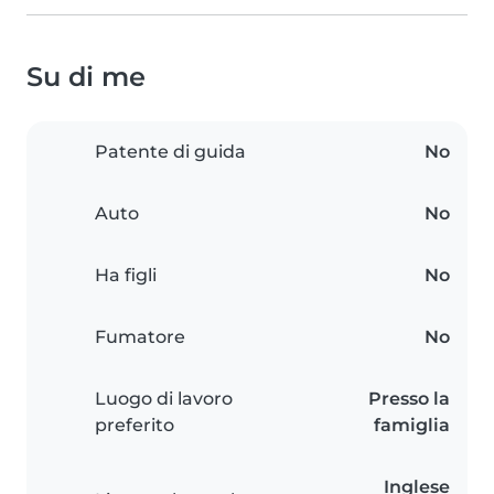
Su di me
Patente di guida
No
Auto
No
Ha figli
No
Fumatore
No
Luogo di lavoro
Presso la
preferito
famiglia
Inglese