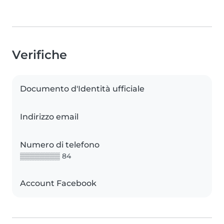
Verifiche
Documento d'Identità ufficiale
Indirizzo email
Numero di telefono
▒▒▒▒▒▒▒▒ 84
Account Facebook