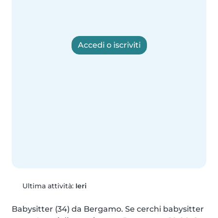
Accedi o iscriviti
Ultima attività:
Ieri
Babysitter (34) da Bergamo. Se cerchi babysitter 