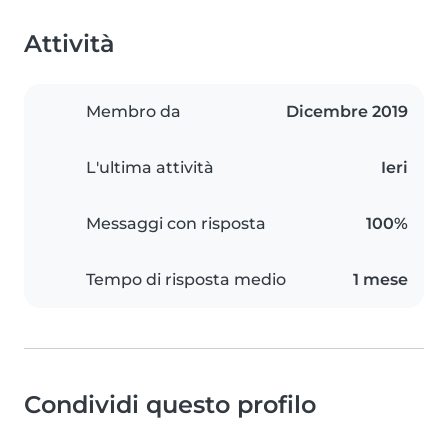
Attività
Membro da
Dicembre 2019
L'ultima attività
Ieri
Messaggi con risposta
100%
Tempo di risposta medio
1 mese
Condividi questo profilo