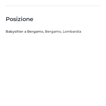
Posizione
Babysitter a Bergamo
, Bergamo, Lombardia