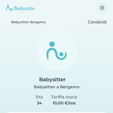
Condividi
Babysitter Bergamo
Babysitter
Babysitter a Bergamo
Età
Tariffa oraria
34
10,00 €/ora