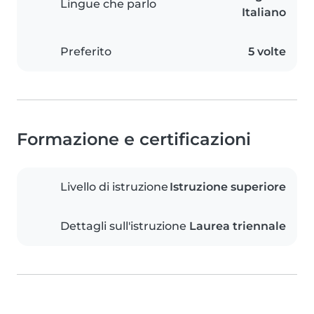
Lingue che parlo
Italiano
Preferito
5 volte
Formazione e certificazioni
Livello di istruzione
Istruzione superiore
Dettagli sull'istruzione
Laurea triennale