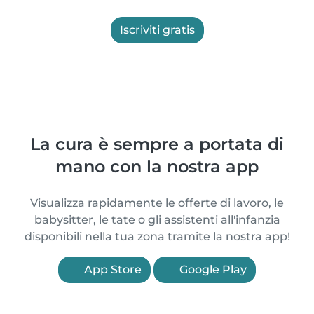
Iscriviti gratis
La cura è sempre a portata di
mano con la nostra app
Visualizza rapidamente le offerte di lavoro, le
babysitter, le tate o gli assistenti all'infanzia
disponibili nella tua zona tramite la nostra app!
App Store
Google Play