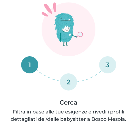
1
3
2
Cerca
Filtra in base alle tue esigenze e rivedi i profili
dettagliati dei/delle babysitter a Bosco Mesola.