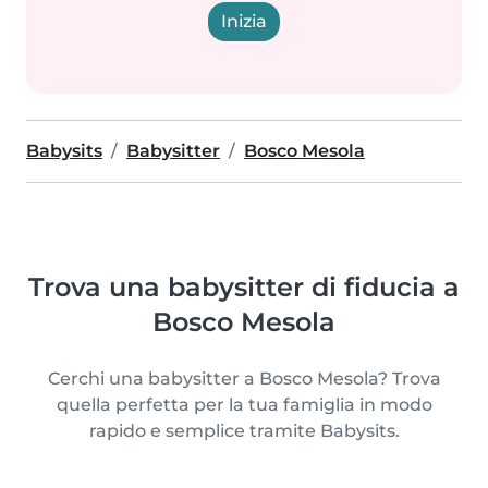
Inizia
Babysits
Babysitter
Bosco Mesola
Trova una babysitter di fiducia a
Bosco Mesola
Cerchi una babysitter a Bosco Mesola? Trova
quella perfetta per la tua famiglia in modo
rapido e semplice tramite Babysits.