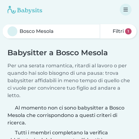
Filtri
1
Babysitter a Bosco Mesola
Per una serata romantica, ritardi al lavoro o per
quando hai solo bisogno di una pausa: trova
babysitter affidabili in meno tempo di quello che
ci vuole per convincere tuo figlio ad andare a
letto.
Al momento non ci sono babysitter a Bosco
Mesola che corrispondono a questi criteri di
ricerca.
Tutti i membri completano la verifica