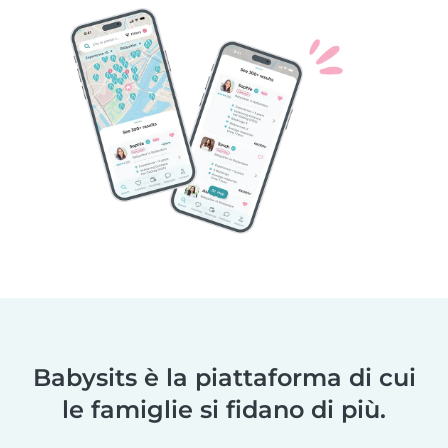
Babysits è la piattaforma di cui
le famiglie si fidano di più.