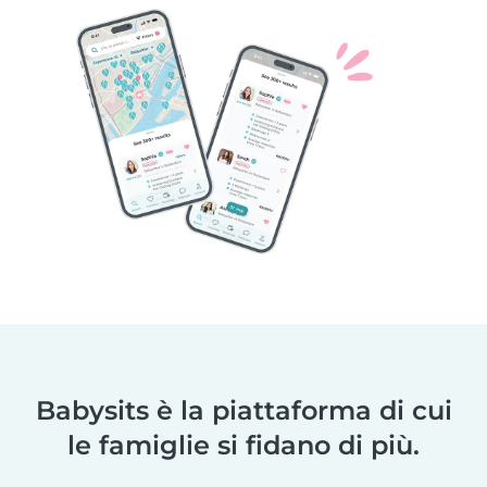
Babysits è la piattaforma di cui
le famiglie si fidano di più.