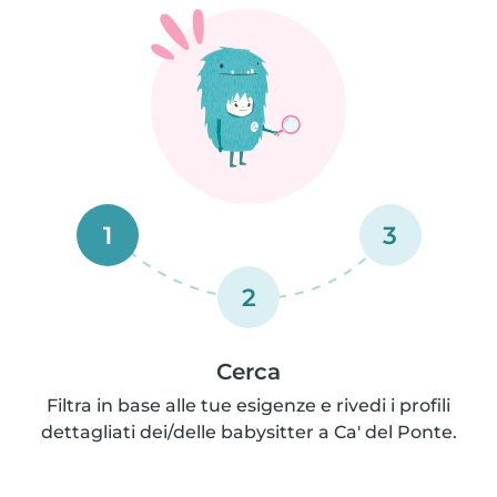
1
3
2
Cerca
Filtra in base alle tue esigenze e rivedi i profili
dettagliati dei/delle babysitter a Ca' del Ponte.