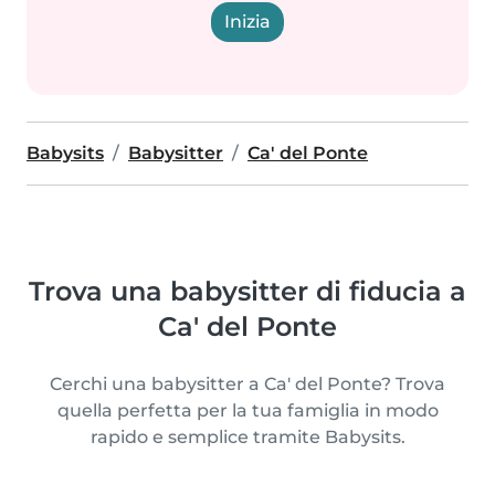
Inizia
Babysits
Babysitter
Ca' del Ponte
Trova una babysitter di fiducia a
Ca' del Ponte
Cerchi una babysitter a Ca' del Ponte? Trova
quella perfetta per la tua famiglia in modo
rapido e semplice tramite Babysits.