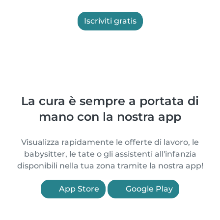
Iscriviti gratis
La cura è sempre a portata di
mano con la nostra app
Visualizza rapidamente le offerte di lavoro, le
babysitter, le tate o gli assistenti all'infanzia
disponibili nella tua zona tramite la nostra app!
App Store
Google Play