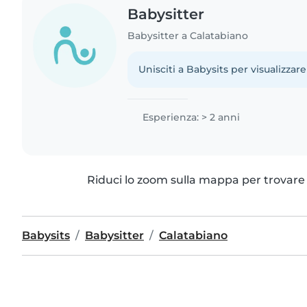
Babysitter
Babysitter a Calatabiano
Unisciti a Babysits per visualizzare
Esperienza: > 2 anni
Riduci lo zoom sulla mappa per trovare p
Babysits
Babysitter
Calatabiano