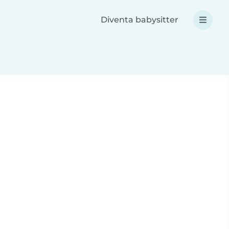
Diventa babysitter