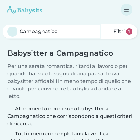
Filtri
1
Babysitter a Campagnatico
Per una serata romantica, ritardi al lavoro o per
quando hai solo bisogno di una pausa: trova
babysitter affidabili in meno tempo di quello che
ci vuole per convincere tuo figlio ad andare a
letto.
Al momento non ci sono babysitter a
Campagnatico che corrispondono a questi criteri
di ricerca.
Tutti i membri completano la verifica