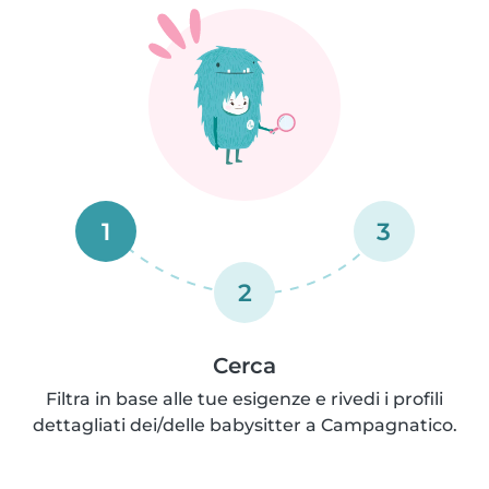
1
3
2
Cerca
Filtra in base alle tue esigenze e rivedi i profili
dettagliati dei/delle babysitter a Campagnatico.