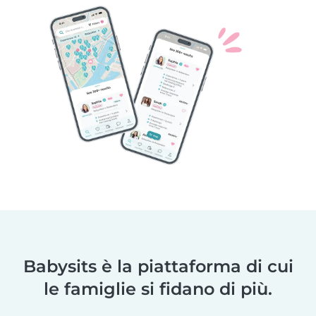
Babysits è la piattaforma di cui
le famiglie si fidano di più.