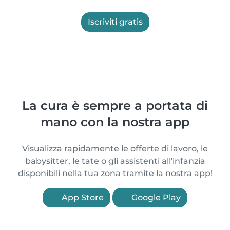
Iscriviti gratis
La cura è sempre a portata di
mano con la nostra app
Visualizza rapidamente le offerte di lavoro, le
babysitter, le tate o gli assistenti all'infanzia
disponibili nella tua zona tramite la nostra app!
App Store
Google Play