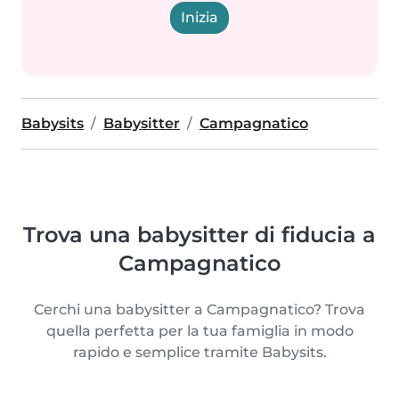
Inizia
Babysits
Babysitter
Campagnatico
Trova una babysitter di fiducia a
Campagnatico
Cerchi una babysitter a Campagnatico? Trova
quella perfetta per la tua famiglia in modo
rapido e semplice tramite Babysits.