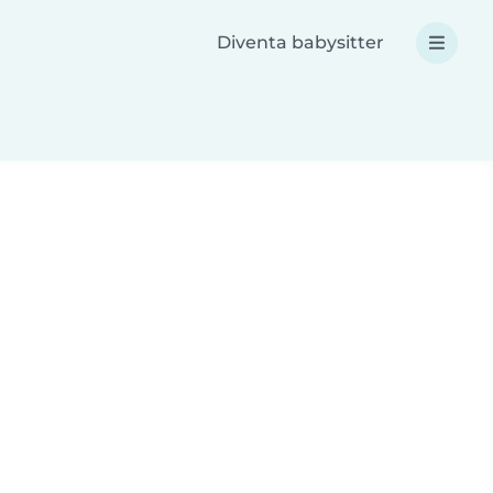
Diventa babysitter