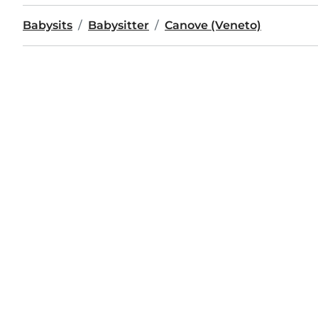
Babysits
Babysitter
Canove (Veneto)