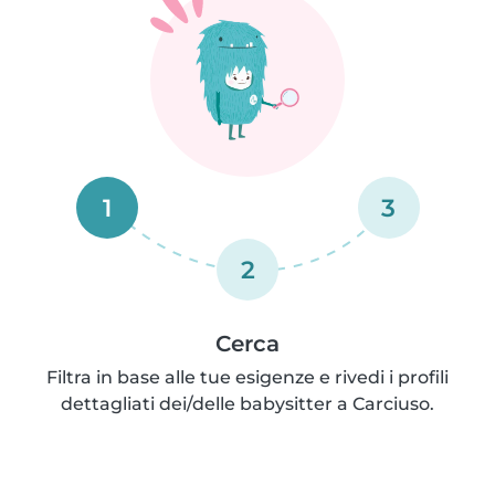
1
3
2
Cerca
Filtra in base alle tue esigenze e rivedi i profili
dettagliati dei/delle babysitter a Carciuso.