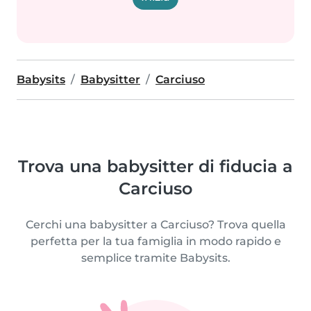
Babysits
Babysitter
Carciuso
Trova una babysitter di fiducia a
Carciuso
Cerchi una babysitter a Carciuso? Trova quella
perfetta per la tua famiglia in modo rapido e
semplice tramite Babysits.