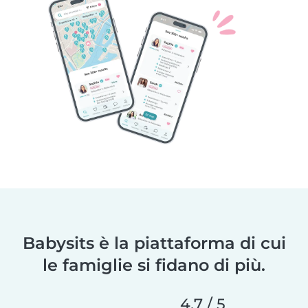
Babysits è la piattaforma di cui
le famiglie si fidano di più.
4,7 / 5