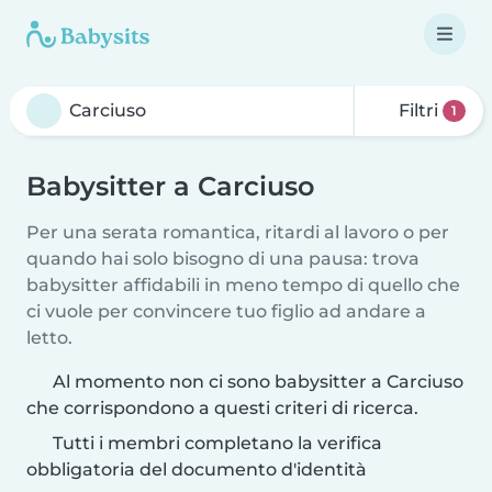
Filtri
1
Babysitter a Carciuso
Per una serata romantica, ritardi al lavoro o per
quando hai solo bisogno di una pausa: trova
babysitter affidabili in meno tempo di quello che
ci vuole per convincere tuo figlio ad andare a
letto.
Al momento non ci sono babysitter a Carciuso
che corrispondono a questi criteri di ricerca.
Tutti i membri completano la verifica
obbligatoria del documento d'identità