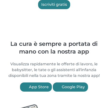
Iscriviti gratis
La cura è sempre a portata di
mano con la nostra app
Visualizza rapidamente le offerte di lavoro, le
babysitter, le tate o gli assistenti all'infanzia
disponibili nella tua zona tramite la nostra app!
App Store
Google Play