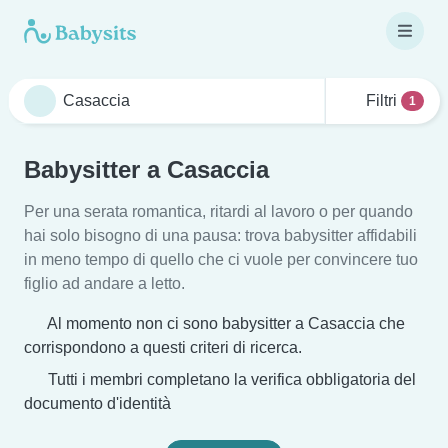
Filtri
1
Babysitter a Casaccia
Per una serata romantica, ritardi al lavoro o per quando
hai solo bisogno di una pausa: trova babysitter affidabili
in meno tempo di quello che ci vuole per convincere tuo
figlio ad andare a letto.
Al momento non ci sono babysitter a Casaccia che
corrispondono a questi criteri di ricerca.
Tutti i membri completano la verifica obbligatoria del
documento d'identità