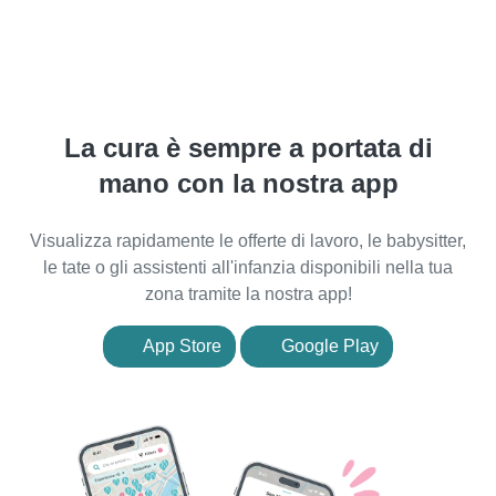
La cura è sempre a portata di
mano con la nostra app
Visualizza rapidamente le offerte di lavoro, le babysitter,
le tate o gli assistenti all'infanzia disponibili nella tua
zona tramite la nostra app!
App Store
Google Play