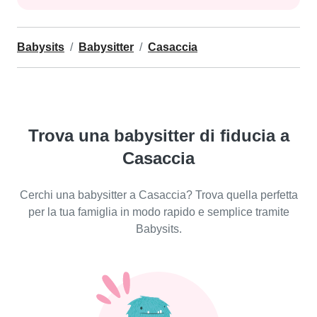
Babysits
Babysitter
Casaccia
Trova una babysitter di fiducia a
Casaccia
Cerchi una babysitter a Casaccia? Trova quella perfetta
per la tua famiglia in modo rapido e semplice tramite
Babysits.