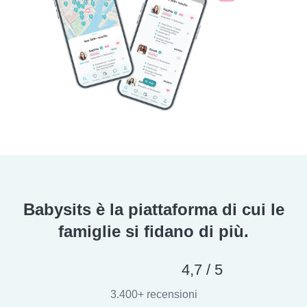
Babysits è la piattaforma di cui le
famiglie si fidano di più.
4,7 / 5
3.400+ recensioni